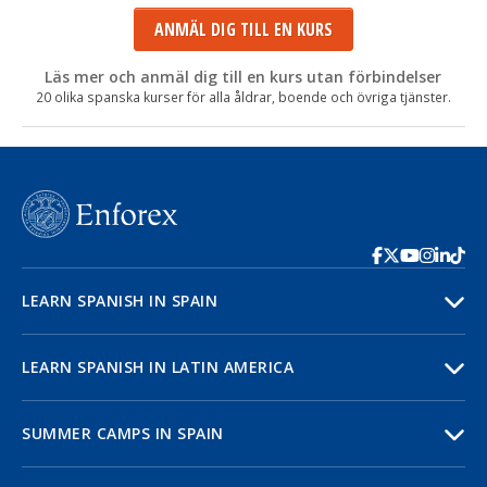
ANMÄL DIG TILL EN KURS
Läs mer och anmäl dig till en kurs utan förbindelser
20 olika spanska kurser för alla åldrar, boende och övriga tjänster.
LEARN SPANISH IN SPAIN
LEARN SPANISH IN LATIN AMERICA
SUMMER CAMPS IN SPAIN