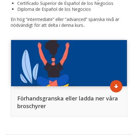
Certificado Superior de Español de los Negocios
Diploma de Español de los Negocios
En hög ”intermediate” eller ”advanced” spanska nivå är
nödvändigt för att delta i denna kurs..
Förhandsgranska eller ladda ner våra
broschyrer