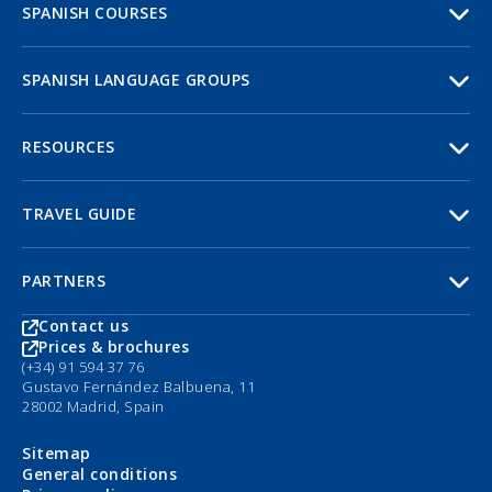
SPANISH COURSES
SPANISH LANGUAGE GROUPS
RESOURCES
TRAVEL GUIDE
PARTNERS
Contact us
Prices & brochures
(+34) 91 594 37 76
Gustavo Fernández Balbuena, 11
28002 Madrid, Spain
Sitemap
General conditions