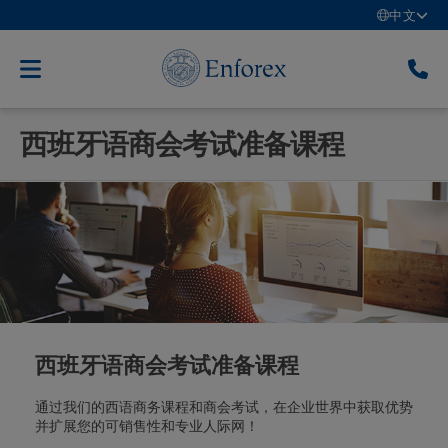
中文
西班牙语商会考试准备课程
西班牙语商会考试准备课程
通过我们的西语商务课程和商会考试，在企业世界中获取优势
并扩展您的可销售性和专业人际网！