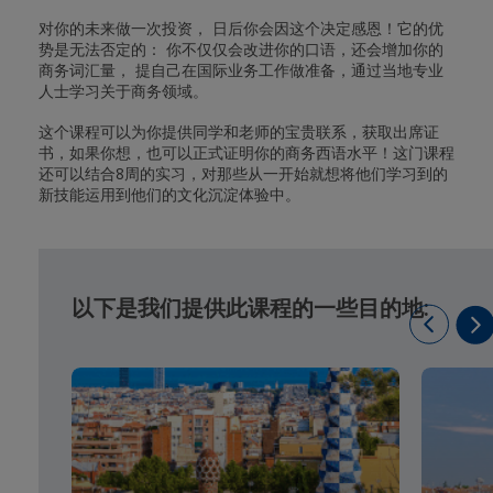
对你的未来做一次投资， 日后你会因这个决定感恩！它的优
势是无法否定的： 你不仅仅会改进你的口语，还会增加你的
商务词汇量， 提自己在国际业务工作做准备，通过当地专业
人士学习关于商务领域。
这个课程可以为你提供同学和老师的宝贵联系，获取出席证
书，如果你想，也可以正式证明你的商务西语水平！这门课程
还可以结合8周的实习，对那些从一开始就想将他们学习到的
新技能运用到他们的文化沉淀体验中。
以下是我们提供此课程的一些目的地: