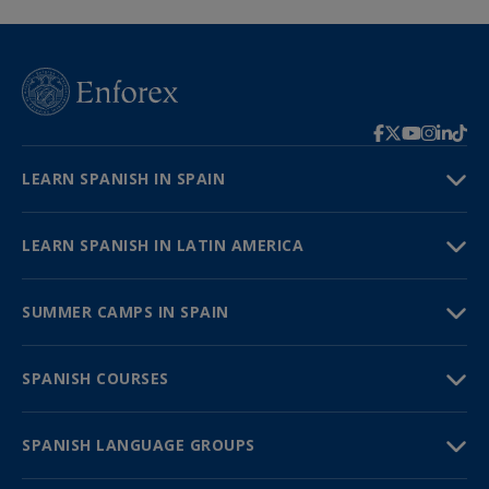
LEARN SPANISH IN SPAIN
LEARN SPANISH IN LATIN AMERICA
SUMMER CAMPS IN SPAIN
SPANISH COURSES
SPANISH LANGUAGE GROUPS