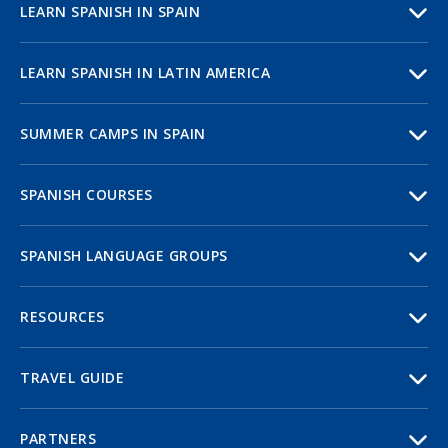
LEARN SPANISH IN SPAIN
LEARN SPANISH IN LATIN AMERICA
SUMMER CAMPS IN SPAIN
SPANISH COURSES
SPANISH LANGUAGE GROUPS
RESOURCES
TRAVEL GUIDE
PARTNERS