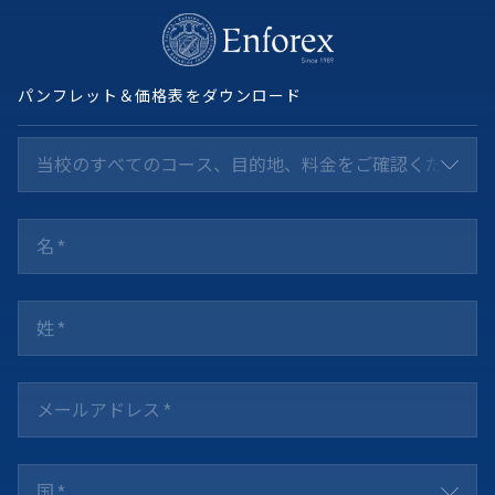
パンフレット＆価格表をダウンロード
当校のすべてのコース、目的地、料金をご確認ください *
国 *