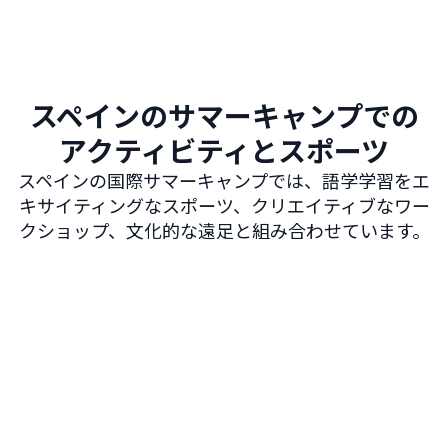
スペインのサマーキャンプでの
アクティビティとスポーツ
スペインの国際サマーキャンプでは、語学学習をエ
キサイティングなスポーツ、クリエイティブなワー
クショップ、文化的な遠足と組み合わせています。