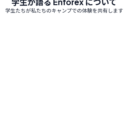
学生が語る Enforex について
学生たちが私たちのキャンプでの体験を共有します