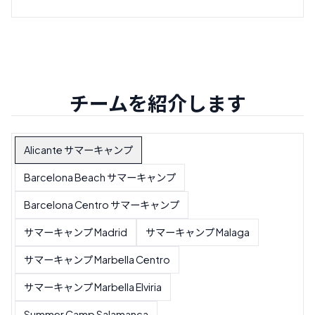
チームを紹介します
Alicante サマーキャンプ
Barcelona Beach サマーキャンプ
Barcelona Centro サマーキャンプ
サマーキャンプ Madrid
サマーキャンプ Malaga
サマーキャンプ Marbella Centro
サマーキャンプ Marbella Elviria
Summer Camp Salamanca