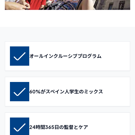
オールインクルーシブプログラム
60%がスペイン人学生のミックス
24時間365日の監督とケア