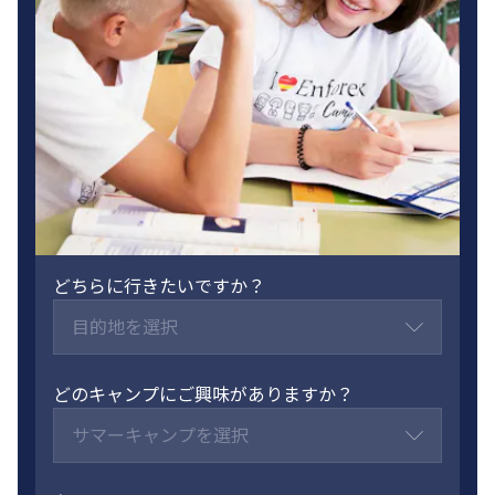
どちらに行きたいですか？
目的地を選択
どのキャンプにご興味がありますか？
サマーキャンプを選択