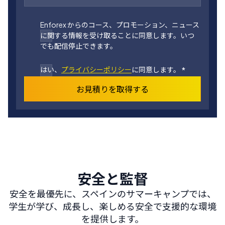
Enforex からのコース、プロモーション、ニュース
に関する情報を受け取ることに同意します。いつ
でも配信停止できます。
はい、
プライバシーポリシー
に同意します。
*
お見積りを取得する
安全と監督
安全を最優先に、スペインのサマーキャンプでは、
学生が学び、成長し、楽しめる安全で支援的な環境
を提供します。