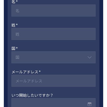
名
姓
国
国
メールアドレス
いつ開始したいですか？