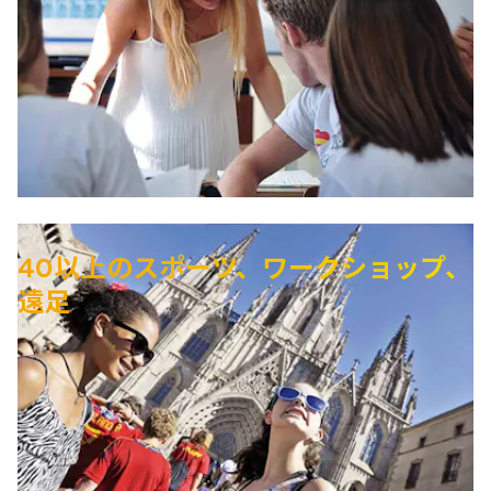
40以上のスポーツ、ワークショップ、
遠足