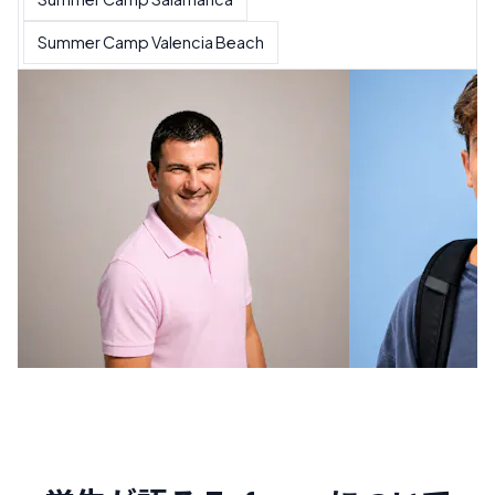
Summer Camp Valencia Beach
サマーキャンプ ディレクター
サマーキャンプ ディレクター
サマーキャンプ ディレクター
サマーキャンプディレクター
サマーキャンプディレクター
サマーキャンプディレクター
サマーキャンプディレクター
サマーキャンプディレクター
サマーキャンプディレクター
キャンプコーデ
キャンプコーデ
キャンプコーデ
キャンプコーデ
キャンプコーデ
キャンプコーデ
キャンプコーデ
キャンプコーデ
キャンプコーデ
Pablo Morales
Pablo Morales
Pablo Morales
Pablo Morales
Pablo Morales
Pablo Morales
Pablo Morales
Pablo Morales
Pablo Morales
Miguel Martí
Jaime Herrer
Andrea Sepú
Julia Barrant
Leticia Porq
Lucía Lamam
Carolina Vale
Pablo Domín
Manuel Belló