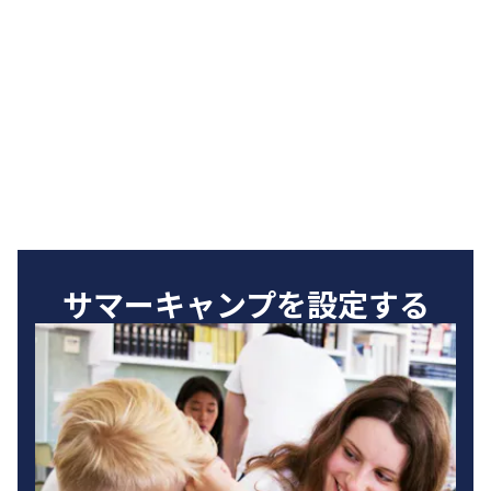
サマーキャンプを設定する