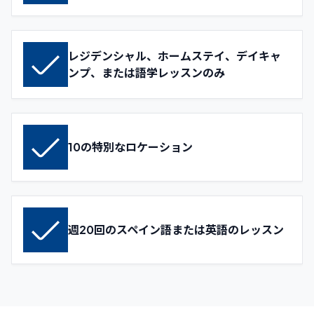
レジデンシャル、ホームステイ、デイキャ
ンプ、または語学レッスンのみ
10の特別なロケーション
週20回のスペイン語または英語のレッスン