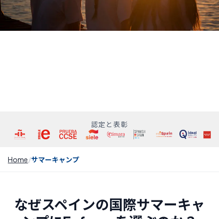
認定と表彰
Home
サマーキャンプ
なぜスペインの国際サマーキャ