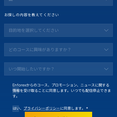
お探しの内容を教えてください
目的地を選択してください
どのコースに興味がありますか？
いつ開始したいですか？
Enforexからのコース、プロモーション、ニュースに関する
情報を受け取ることに同意します。いつでも配信停止できま
す。
はい、
プライバシーポリシー
に同意します。
*