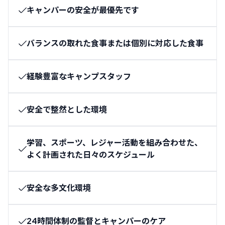
キャンパーの安全が最優先です
バランスの取れた食事または個別に対応した食事
経験豊富なキャンプスタッフ
安全で整然とした環境
学習、スポーツ、レジャー活動を組み合わせた、
よく計画された日々のスケジュール
安全な多文化環境
24時間体制の監督とキャンパーのケア