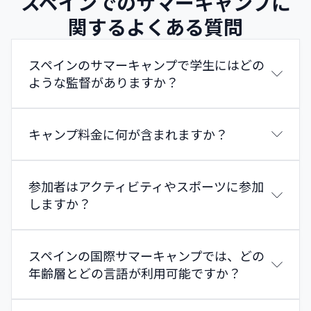
スペインでのサマーキャンプに
関するよくある質問
スペインのサマーキャンプで学生にはどの
ような監督がありますか？
キャンプ料金に何が含まれますか？
参加者はアクティビティやスポーツに参加
しますか？
スペインの国際サマーキャンプでは、どの
年齢層とどの言語が利用可能ですか？