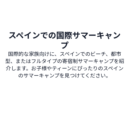
スペインでの国際サマーキャン
プ
国際的な家族向けに、スペインでのビーチ、都市
型、またはフルタイプの寄宿制サマーキャンプを紹
介します。お子様やティーンにぴったりのスペイン
のサマーキャンプを見つけてください。