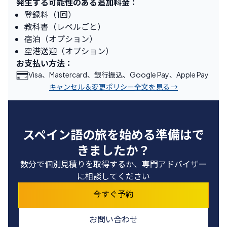
発生する可能性のある追加料金：
登録料（1回）
教科書（レベルごと）
宿泊（オプション）
空港送迎（オプション）
お支払い方法：
Visa、Mastercard、銀行振込、Google Pay、Apple Pay
キャンセル＆変更ポリシー全文を見る →
スペイン語の旅を始める準備はで
きましたか？
数分で個別見積りを取得するか、専門アドバイザー
に相談してください
今すぐ予約
お問い合わせ