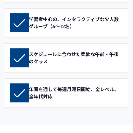
学習者中心の、インタラクティブな少人数
グループ（6～12名）
スケジュールに合わせた柔軟な午前・午後
のクラス
年間を通して毎週月曜日開始、全レベル、
全年代対応