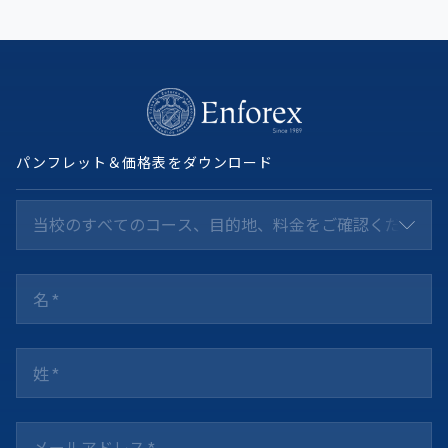
パンフレット＆価格表をダウンロード
当校のすべてのコース、目的地、料金をご確認ください *