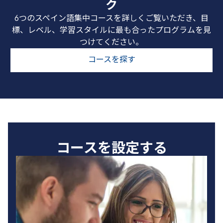
ク
6つのスペイン語集中コースを詳しくご覧いただき、目
標、レベル、学習スタイルに最も合ったプログラムを見
つけてください。
コースを探す
コースを設定する