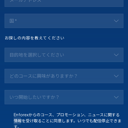
国 *
お探しの内容を教えてください
目的地を選択してください
どのコースに興味がありますか？
いつ開始したいですか？
Enforexからのコース、プロモーション、ニュースに関する
情報を受け取ることに同意します。いつでも配信停止できま
す。