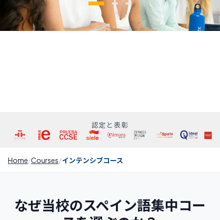
認定と表彰
Home
Courses
インテンシブコース
なぜ当校のスペイン語集中コー