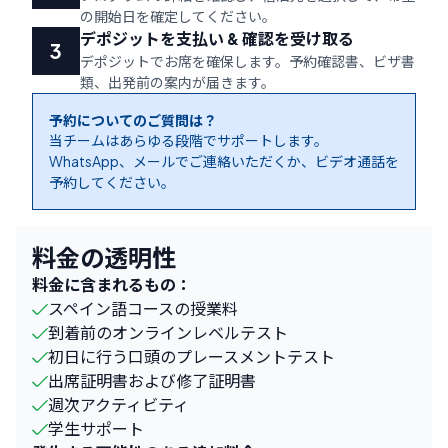
の開始日を確定してください。
デポジットを支払い & 確認を受け取る
デポジットでお席を確保します。予約確認書、ビザ書
類、出発前の案内が届きます。
予約についてのご質問は？
当チームはあらゆる段階でサポートします。
WhatsApp、メールでご連絡いただくか、ビデオ通話を
予約してください。
料金の透明性
料金に含まれるもの：
スペイン語コースの授業料
到着前のオンラインレベルテスト
初日に行う口頭のプレースメントテスト
出席証明書および修了証明書
週次アクティビティ
学生サポート