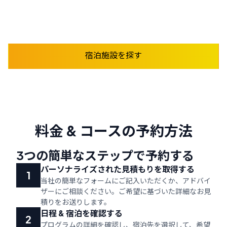
詳しく見る
宿泊施設を探す
料金 & コースの予約方法
3つの簡単なステップで予約する
パーソナライズされた見積もりを取得する
当社の簡単なフォームにご記入いただくか、アドバイ
ザーにご相談ください。ご希望に基づいた詳細なお見
積りをお送りします。
日程 & 宿泊を確認する
プログラムの詳細を確認し、宿泊先を選択して、希望