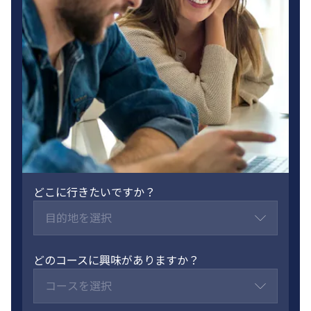
どこに行きたいですか？
目的地を選択
どのコースに興味がありますか？
コースを選択