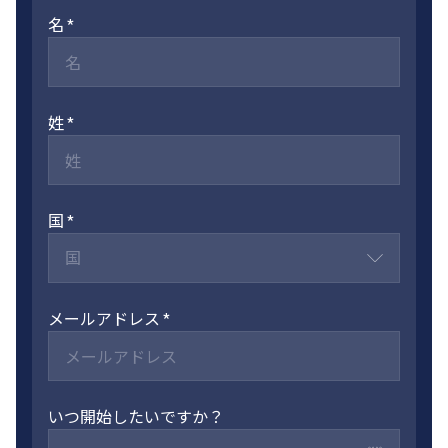
名
姓
国
国
メールアドレス
いつ開始したいですか？