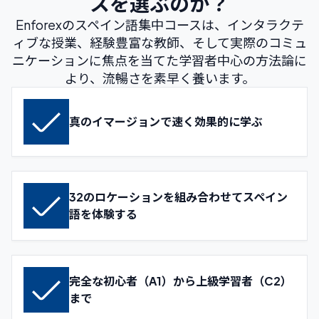
スを選ぶのか？
Enforexのスペイン語集中コースは、インタラクテ
ィブな授業、経験豊富な教師、そして実際のコミュ
ニケーションに焦点を当てた学習者中心の方法論に
より、流暢さを素早く養います。
真のイマージョンで速く効果的に学ぶ
32のロケーションを組み合わせてスペイン
語を体験する
完全な初心者（A1）から上級学習者（C2）
まで