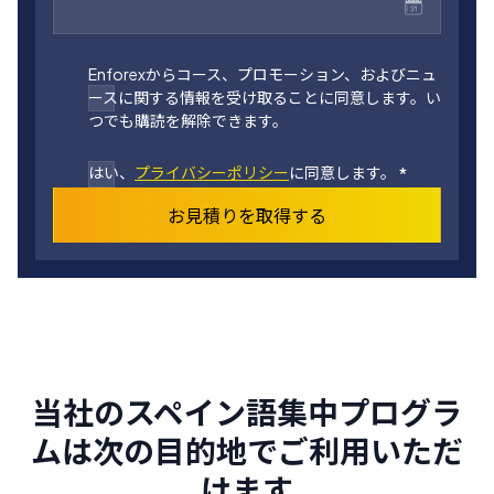
Enforexからコース、プロモーション、およびニュ
ースに関する情報を受け取ることに同意します。い
つでも購読を解除できます。
はい、
プライバシーポリシー
に同意します。
*
お見積りを取得する
当社のスペイン語集中プログラ
ムは次の目的地でご利用いただ
けます