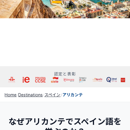
認定と表彰
Home
Destinations
スペイン
アリカンテ
なぜアリカンテでスペイン語を