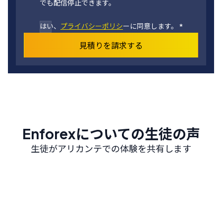
でも配信停止できます。
はい、
プライバシーポリシ
ーに同意します。
*
見積りを請求する
Enforexについての生徒の声
生徒がアリカンテでの体験を共有します
Alicante