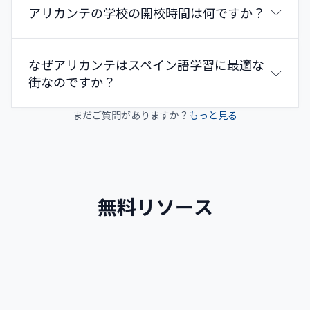
アリカンテの学校の開校時間は何ですか？
なぜアリカンテはスペイン語学習に最適な
街なのですか？
まだご質問がありますか？
もっと見る
無料リソース
アリカンテガイド