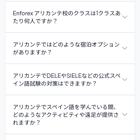
Enforex アリカンテ校のクラスは1クラスあ
たり何人ですか？
アリカンテではどのような宿泊オプション
がありますか？
アリカンテでDELEやSIELEなどの公式スペ
イン語試験の対策はできますか？
アリカンテでスペイン語を学んでいる間、
どのようなアクティビティや遠足が提供さ
れますか？