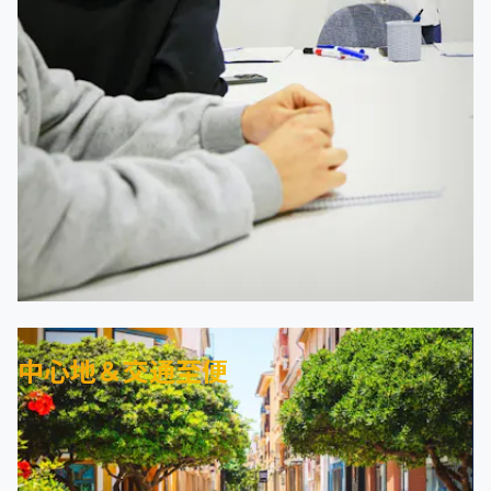
中心地＆交通至便