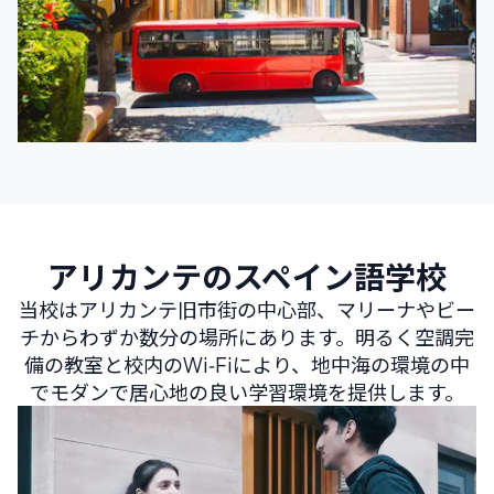
アリカンテのスペイン語学校
当校はアリカンテ旧市街の中心部、マリーナやビー
チからわずか数分の場所にあります。明るく空調完
備の教室と校内のWi‑Fiにより、地中海の環境の中
でモダンで居心地の良い学習環境を提供します。