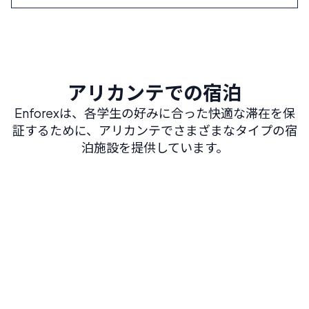
アリカンテでの宿泊
Enforexは、各学生の好みに合った快適な滞在を保
証するために、アリカンテでさまざまなタイプの宿
泊施設を提供しています。