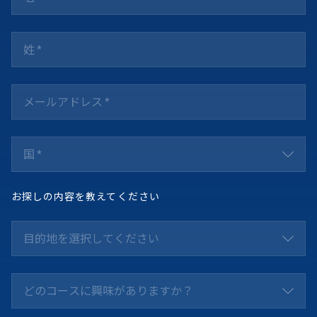
国 *
お探しの内容を教えてください
目的地を選択してください
どのコースに興味がありますか？