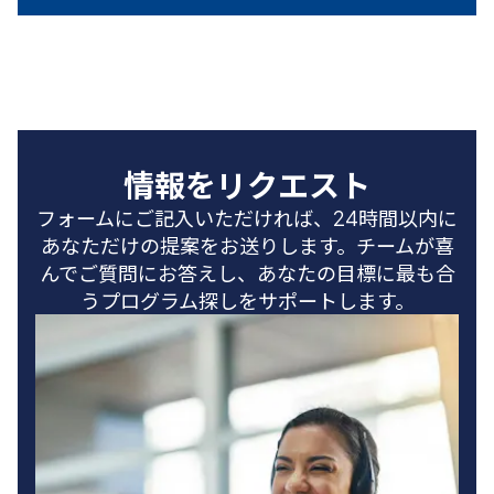
情報をリクエスト
フォームにご記入いただければ、24時間以内に
あなただけの提案をお送りします。チームが喜
んでご質問にお答えし、あなたの目標に最も合
うプログラム探しをサポートします。