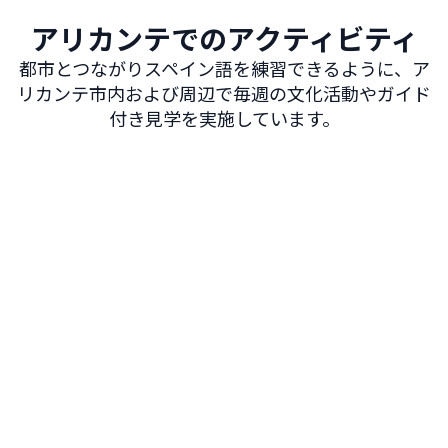
アリカンテでのアクティビティ
都市とつながりスペイン語を練習できるように、ア
リカンテ市内および周辺で毎週の文化活動やガイド
付き見学を実施しています。
Arroz a banda＆タパスの夜