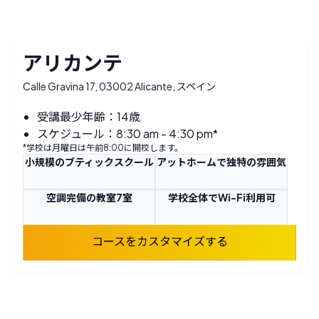
アリカンテ
Calle Gravina 17, 03002 Alicante, スペイン
受講最少年齢：14歳
スケジュール：8:30 am - 4:30 pm*
*学校は月曜日は午前8:00に開校します。
小規模のブティックスクール
アットホームで独特の雰囲気
空調完備の教室7室
学校全体でWi-Fi利用可
コースをカスタマイズする