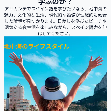
学ぶのか？
アリカンテでスペイン語を学びたいなら、地中海の
魅力、文化的な生活、現代的な設備が理想的に融合
した環境が見つかります。日差しを浴びたビーチや
活気ある夜生活を楽しみながら、スペイン語力を伸
ばしてください。
地中海のライフスタイル