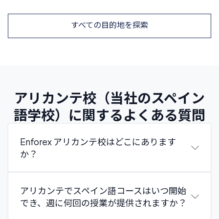
すべての目的地を探索
アリカンテ校（当社のスペイン
語学校）に関するよくある質問
Enforex アリカンテ校はどこにあります
か？
アリカンテでスペイン語コースはいつ開始
でき、週に何回の授業が提供されますか？