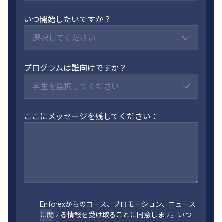
いつ開始したいですか？
選択してください
プログラムは誰向けですか？
学生を選択してください
ここにメッセージを残してください：
Enforexからのコース、プロモーション、ニュース
に関する情報を受け取ることに同意します。いつ