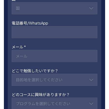
国
電話番号/WhatsApp
メール
どこで勉強したいですか？
目的地を選択してください
どのコースに興味がありますか？
プログラムを選択してください