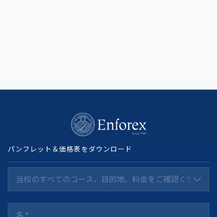
旅行前にアリカンテを知っておきましょう
続きを読む
パンフレット＆価格表をダウンロード
当校のすべてのコース、目的地、料金をご確認ください *