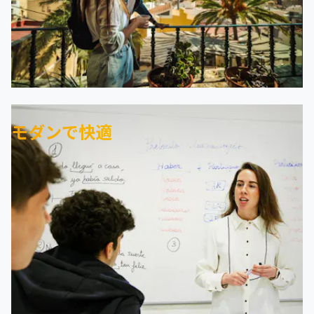
モダンで快適