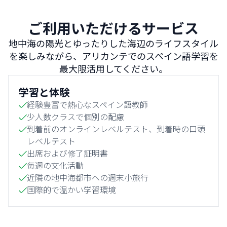
ご利用いただけるサービス
地中海の陽光とゆったりした海辺のライフスタイル
を楽しみながら、アリカンテでのスペイン語学習を
最大限活用してください。
学習と体験
経験豊富で熱心なスペイン語教師
少人数クラスで個別の配慮
到着前のオンラインレベルテスト、到着時の口頭
レベルテスト
出席および修了証明書
毎週の文化活動
近隣の地中海都市への週末小旅行
国際的で温かい学習環境