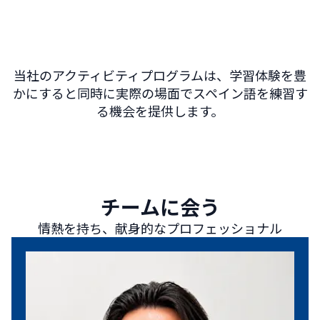
アリカンテならではの代表的な米料理を味わい、クラスメー
トと交流しながら伝統的なタパスの夜を楽しんでスペイン文
化を体験しましょう。
当社のアクティビティプログラムは、学習体験を豊
かにすると同時に実際の場面でスペイン語を練習す
る機会を提供します。
チームに会う
情熱を持ち、献身的なプロフェッショナル