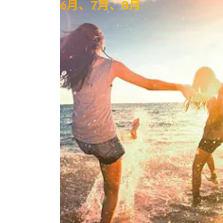
6月、7月、8月