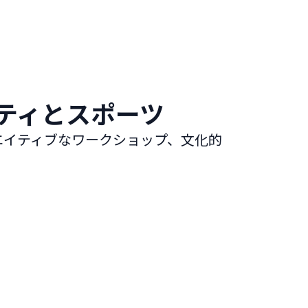
ティとスポーツ
エイティブなワークショップ、文化的