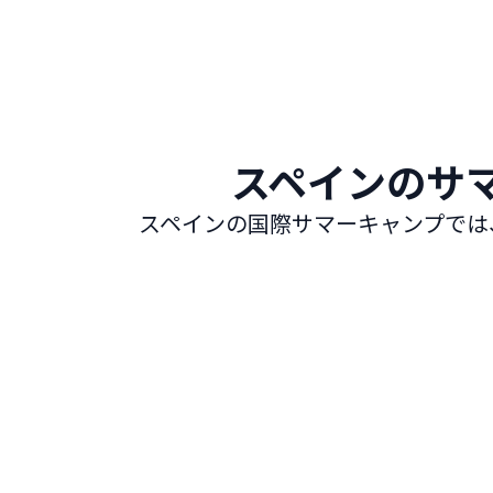
スペインのサ
スペインの国際サマーキャンプでは