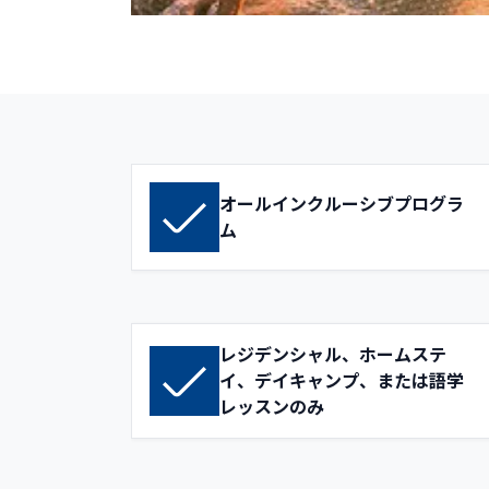
オールインクルーシブプログラ
ム
レジデンシャル、ホームステ
イ、デイキャンプ、または語学
レッスンのみ