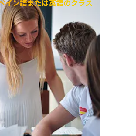
ペイン語または英語のクラス