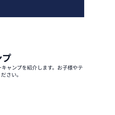
ンプ
ーキャンプを紹介します。お子様やテ
ください。