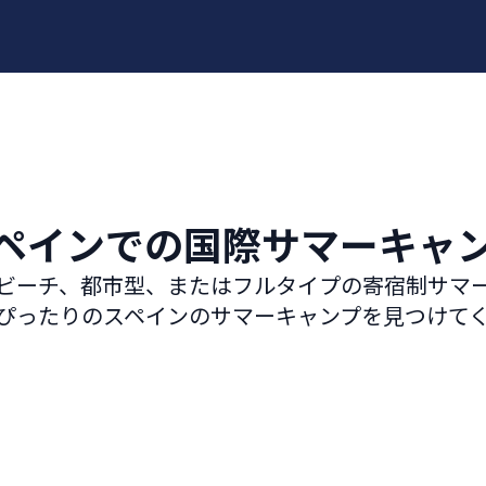
ペインでの国際サマーキャ
ビーチ、都市型、またはフルタイプの寄宿制サマ
ぴったりのスペインのサマーキャンプを見つけて