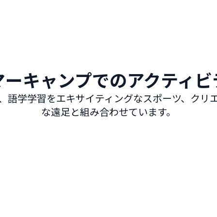
マーキャンプでのアクティビ
、語学学習をエキサイティングなスポーツ、クリ
な遠足と組み合わせています。