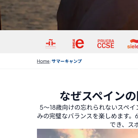
Home
サマーキャンプ
なぜスペインの
5～18歳向けの忘れられないスペ
みの完璧なバランスを楽しめます。
でき、ス