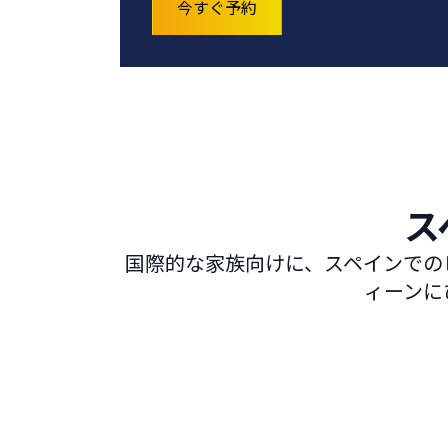
今すぐ予約
ス
国際的な家族向けに、スペインでの
ィーンに