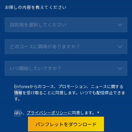
お探しの内容を教えてください
目的地を選択してください
どのコースに興味がありますか？
いつ開始したいですか？
Enforexからのコース、プロモーション、ニュースに関する
情報を受け取ることに同意します。いつでも配信停止できま
す。
はい、
プライバシーポリシー
に同意します。
*
パンフレットをダウンロード