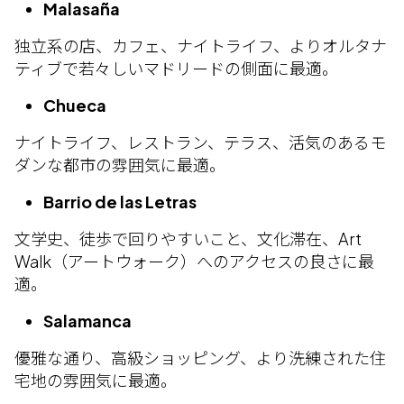
Malasaña
独立系の店、カフェ、ナイトライフ、よりオルタナ
ティブで若々しいマドリードの側面に最適。
Chueca
ナイトライフ、レストラン、テラス、活気のあるモ
ダンな都市の雰囲気に最適。
Barrio de las Letras
文学史、徒歩で回りやすいこと、文化滞在、Art
Walk（アートウォーク）へのアクセスの良さに最
適。
Salamanca
優雅な通り、高級ショッピング、より洗練された住
宅地の雰囲気に最適。