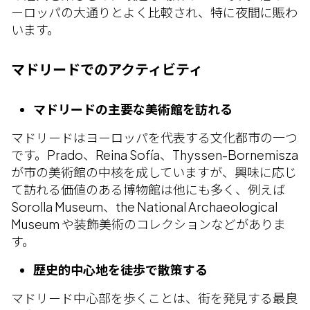
ーロッパの大通りとよく比較され、特に夜間に賑わ
います。
マドリードでのアクティビティ
マドリードの主要な美術館を訪れる
マドリードはヨーロッパを代表する文化都市の一つ
です。Prado、Reina Sofía、Thyssen-Bornemisza
が市の美術館の中核を成していますが、興味に応じ
て訪れる価値のある博物館は他にも多く、例えば
Sorolla Museum、the National Archaeological
Museum や装飾美術のコレクションなどがありま
す。
歴史的中心地を徒歩で散策する
マドリード中心部を歩くことは、街を発見する最良