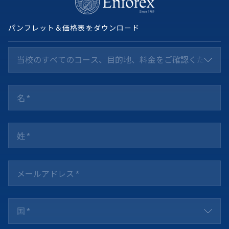
パンフレット＆価格表をダウンロード
当校のすべてのコース、目的地、料金をご確認ください *
国 *