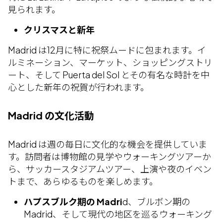
見られます。
クリスマスと新年
Madrid は12月に特に祝祭ムードに包まれます。イ
ルミネーション、マーケット、ショッピングストリ
ート、そして Puerta del Sol とその有名な時計を中
心とした新年の祝賀が行われます。
Madrid の文化活動
Madrid は週の毎日に文化的な機会を提供していま
す。訪問者は博物館の見学やウォーキングツアーか
ら、サッカースタジアムツアー、上演や夜のイベン
トまで、あらゆるものを楽しめます。
ハプスブルク期の Madri
d、ブルボン期の
Madrid、そして現代の地区を巡るウォーキング