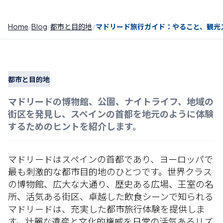
Home
Blog
都市と目的地
マドリード旅行ガイド：やること、観光
都市と目的地
マドリードの博物館、公園、ナイトライフ、地域の
街区を発見し、スペインの首都を地元のように体験
するためのヒントを紹介します。
マドリードはスペインの首都であり、ヨーロッパで
最も刺激的な都市目的地のひとつです。世界クラス
の博物館、広大な大通り、歴史ある広場、王室の名
所、活気ある街区、卓越した飲食シーンで知られる
マドリードは、充実した都市旅行体験を提供しま
す。壮麗な遺産と文化的権威を日常の活気あるリズ