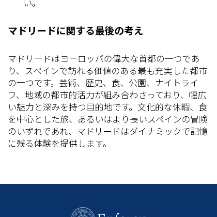
い。
マドリードに関する最後の考え
マドリードはヨーロッパの偉大な首都の一つであ
り、スペインで訪れる価値のある最も充実した都市
の一つです。芸術、歴史、食、公園、ナイトライ
フ、地域の都市的活力が組み合わさっており、幅広
い魅力と深みを持つ目的地です。文化的な休暇、食
を中心とした旅、あるいはより長いスペインの冒険
のいずれであれ、マドリードはダイナミックで記憶
に残る体験を提供します。