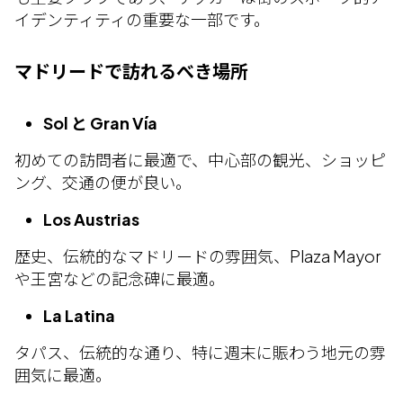
イデンティティの重要な一部です。
マドリードで訪れるべき場所
Sol と Gran Vía
初めての訪問者に最適で、中心部の観光、ショッピ
ング、交通の便が良い。
Los Austrias
歴史、伝統的なマドリードの雰囲気、Plaza Mayor
や王宮などの記念碑に最適。
La Latina
タパス、伝統的な通り、特に週末に賑わう地元の雰
囲気に最適。