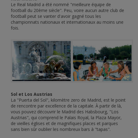
Le Real Madrid a été nommé "meilleure équipe de
football du 20ème siècle". Peu, voire aucun autre club de
football peut se vanter d'avoir gagné tous les
championnats nationaux et internationaux au moins une
fois.
Sol et Los Austrias
La "Puerta del Sol", kilomètre zero de Madrid, est le point
de rencontre par excellence de la capitale. À partir de là,
vous pouvez découvrir le Madrid des Habsbourg, "Los
Austrias", qui comprend le Palais Royal, la Plaza Mayor,
de vieilles églises et de magnifiques places et parques
sans bien sûr oublier les nombreux bars à "tapas".