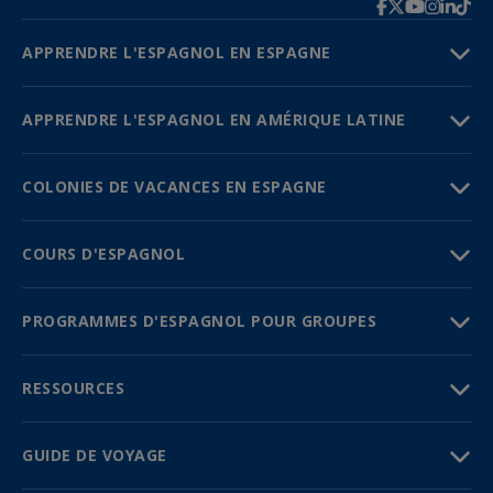
APPRENDRE L'ESPAGNOL EN ESPAGNE
APPRENDRE L'ESPAGNOL EN AMÉRIQUE LATINE
COLONIES DE VACANCES EN ESPAGNE
COURS D'ESPAGNOL
PROGRAMMES D'ESPAGNOL POUR GROUPES
RESSOURCES
GUIDE DE VOYAGE