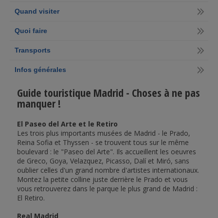
Quand visiter
Quoi faire
Transports
Infos générales
Guide touristique Madrid - Choses à ne pas
manquer !
El Paseo del Arte et le Retiro
Les trois plus importants musées de Madrid - le Prado,
Reina Sofia et Thyssen - se trouvent tous sur le même
boulevard : le "Paseo del Arte". Ils accueillent les oeuvres
de Greco, Goya, Velazquez, Picasso, Dalí et Miró, sans
oublier celles d'un grand nombre d'artistes internationaux.
Montez la petite colline juste derrière le Prado et vous
vous retrouverez dans le parque le plus grand de Madrid :
El Retiro.
Real Madrid