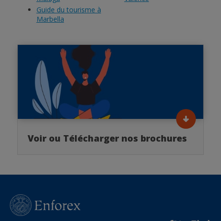
Guide du tourisme à
Marbella
Voir ou Télécharger nos brochures