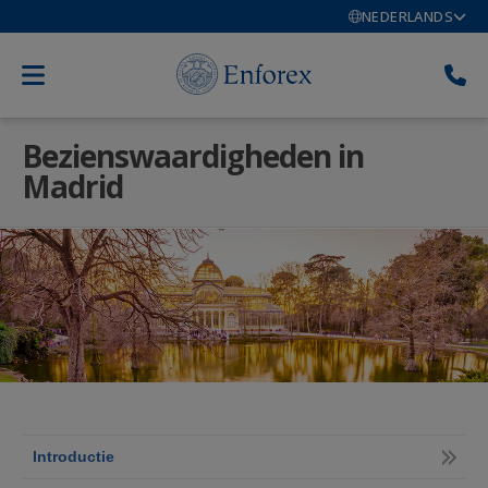
NEDERLANDS
Bezienswaardigheden in
Madrid
Introductie