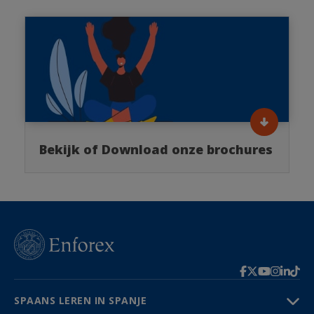
Bekijk of Download onze brochures
SPAANS LEREN IN SPANJE