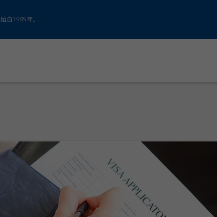
自1989年。