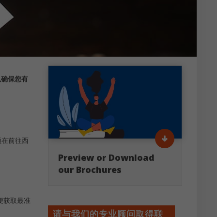
以确保您有
须在前往西
Preview or Download
our Brochures
便获取最准
请与我们的专业顾问取得联