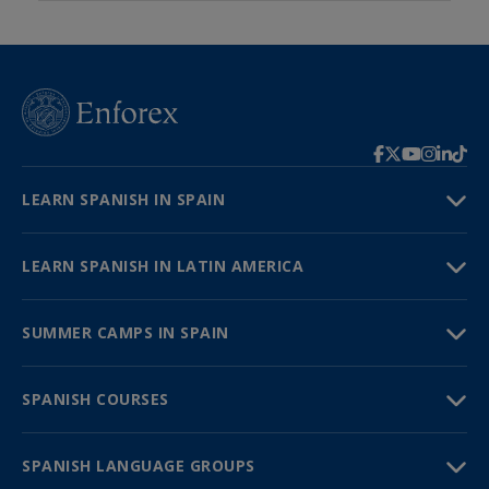
LEARN SPANISH IN SPAIN
LEARN SPANISH IN LATIN AMERICA
SUMMER CAMPS IN SPAIN
SPANISH COURSES
SPANISH LANGUAGE GROUPS