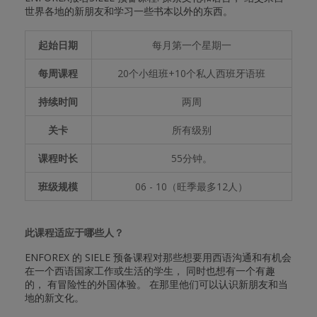
世界各地的新朋友和学习一些书本以外的东西。
起始日期
每月第一个星期一
每周课程
20个小组班+10个私人西班牙语班
持续时间
两周
关卡
所有级别
课程时长
55分钟。
班级规模
06 - 10（旺季最多12人）
此课程适应于哪些人？
ENFOREX 的 SIELE 预备课程对那些想要用西语沟通和有机会
在一个西语国家工作或生活的学生， 同时也想有一个有趣
的， 有冒险性的外国体验。 在那里他们可以认识新朋友和当
地的新文化。