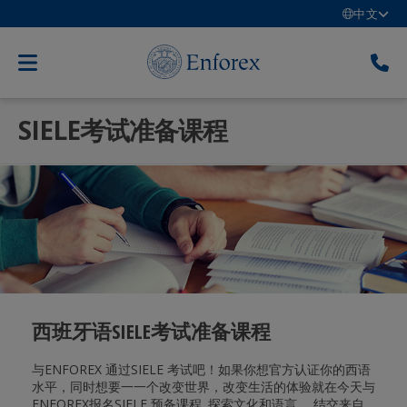
中文
SIELE考试准备课程
西班牙语SIELE考试准备课程
与ENFOREX 通过SIELE 考试吧！如果你想官方认证你的西语
水平，同时想要一一个改变世界，改变生活的体验就在今天与
ENFOREX报名SIELE 预备课程. 探索文化和语言， 结交来自