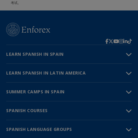
考试。
LEARN SPANISH IN SPAIN
LEARN SPANISH IN LATIN AMERICA
SUMMER CAMPS IN SPAIN
SPANISH COURSES
SPANISH LANGUAGE GROUPS