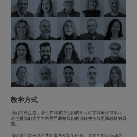
教学方式
我们的观点是，学生在能掌控他们的学习时才能最好得学习，
这也是我们为学生所需而调整我们的课程并持续更新教材的原
因。
我们遵照欧洲语言共同参考框架(CEFR)，为学生制定行动导