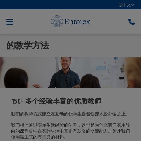
中文
的教学方法
150+ 多个经验丰富的优质教师
我们的教学方式建立在互动的让学生自然快速地说外语之上。
我们相信通过实际生活经验的学习，这也是为什么我们实用导
向的课程集中在实际生活中真正有意义的交流能力。为此我们
使用最正宗的有意义的材料。