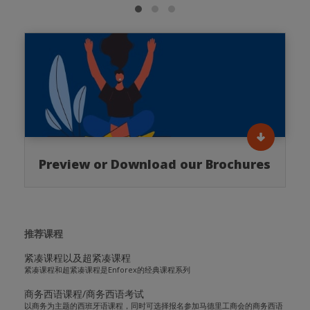
Preview or Download our Brochures
推荐课程
紧凑课程以及超紧凑课程
紧凑课程和超紧凑课程是Enforex的经典课程系列
商务西语课程/商务西语考试
以商务为主题的西班牙语课程，同时可选择报名参加马德里工商会的商务西语