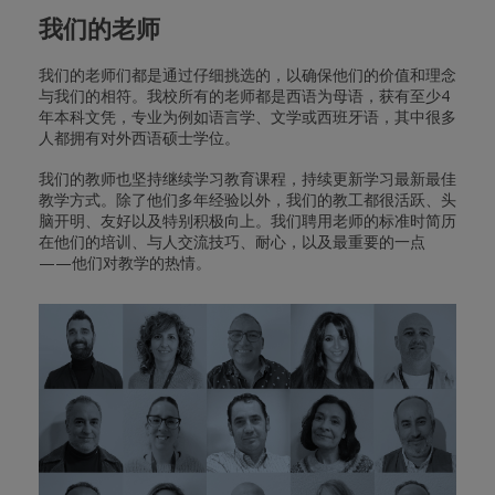
我们的老师
我们的老师们都是通过仔细挑选的，以确保他们的价值和理念
与我们的相符。我校所有的老师都是西语为母语，获有至少4
年本科文凭，专业为例如语言学、文学或西班牙语，其中很多
人都拥有对外西语硕士学位。
我们的教师也坚持继续学习教育课程，持续更新学习最新最佳
教学方式。除了他们多年经验以外，我们的教工都很活跃、头
脑开明、友好以及特别积极向上。我们聘用老师的标准时简历
在他们的培训、与人交流技巧、耐心，以及最重要的一点
——他们对教学的热情。