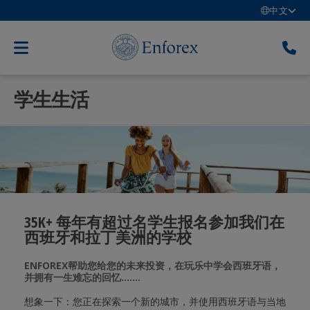
中文
学生生活
35K+ 每年有超过名学生报名参加我们在
西班牙和拉丁美洲的学校
ENFOREX帮助您给您的未来投资，在玩乐中学会西班牙语，
并拥有一生难忘的回忆.......
想象一下：您正在探索一个新的城市，并使用西班牙语与当地