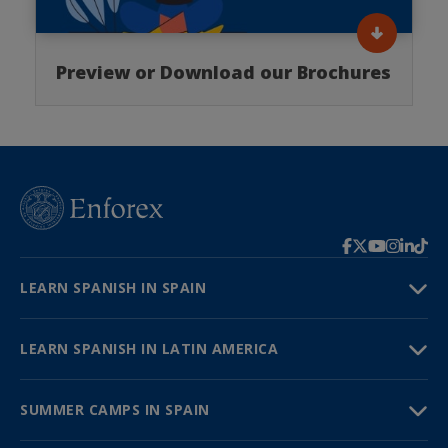
Preview or Download our Brochures
LEARN SPANISH IN SPAIN
LEARN SPANISH IN LATIN AMERICA
SUMMER CAMPS IN SPAIN