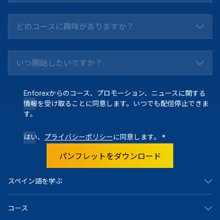
どのコースに興味がありますか？
いつ開始したいですか？
Enforexからのコース、プロモーション、ニュースに関する
情報を受け取ることに同意します。いつでも配信停止できま
す。
はい、
プライバシーポリシー
に同意します。
*
パンフレットをダウンロード
スペイン語を学ぶ
スペインで
コース
マドリード
バルセロナ