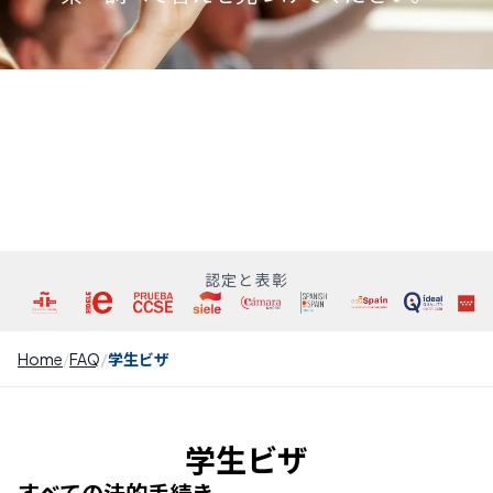
認定と表彰
Home
FAQ
学生ビザ
学生ビザ
すべての法的手続き