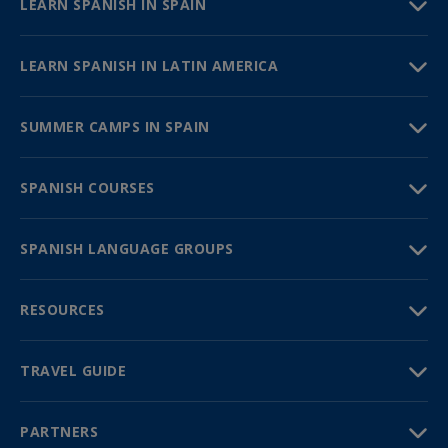
LEARN SPANISH IN SPAIN
LEARN SPANISH IN LATIN AMERICA
SUMMER CAMPS IN SPAIN
SPANISH COURSES
SPANISH LANGUAGE GROUPS
RESOURCES
TRAVEL GUIDE
PARTNERS