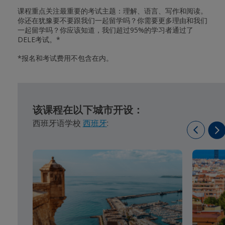
课程重点关注最重要的考试主题：理解、语言、写作和阅读。
你还在犹豫要不要跟我们一起留学吗？你需要更多理由和我们
一起留学吗？你应该知道，我们超过95%的学习者通过了
DELE考试。*
*报名和考试费用不包含在内。
该课程在以下城市开设：
西班牙语学校
西班牙
: