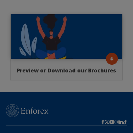
Preview or Download our Brochures