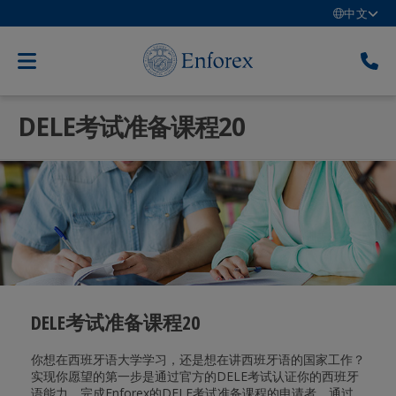
中文
DELE考试准备课程20
DELE考试准备课程20
你想在西班牙语大学学习，还是想在讲西班牙语的国家工作？
实现你愿望的第一步是通过官方的DELE考试认证你的西班牙
语能力。完成Enforex的DELE考试准备课程的申请者，通过