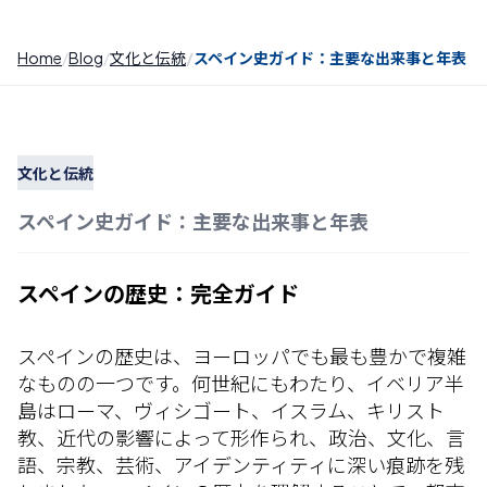
Home
Blog
文化と伝統
スペイン史ガイド：主要な出来事と年表
文化と伝統
スペイン史ガイド：主要な出来事と年表
スペインの歴史：完全ガイド
スペインの歴史は、ヨーロッパでも最も豊かで複雑
なものの一つです。何世紀にもわたり、イベリア半
島はローマ、ヴィシゴート、イスラム、キリスト
教、近代の影響によって形作られ、政治、文化、言
語、宗教、芸術、アイデンティティに深い痕跡を残