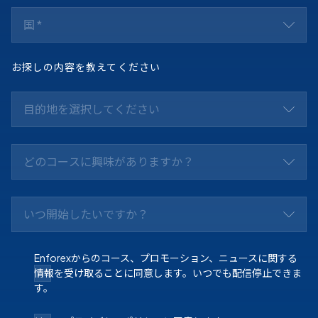
国 *
お探しの内容を教えてください
目的地を選択してください
どのコースに興味がありますか？
いつ開始したいですか？
Enforexからのコース、プロモーション、ニュースに関する
情報を受け取ることに同意します。いつでも配信停止できま
す。