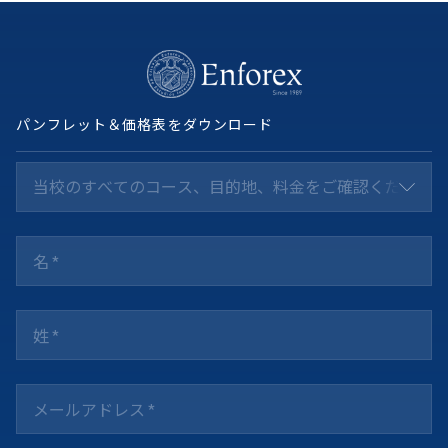
パンフレット＆価格表をダウンロード
当校のすべてのコース、目的地、料金をご確認ください *