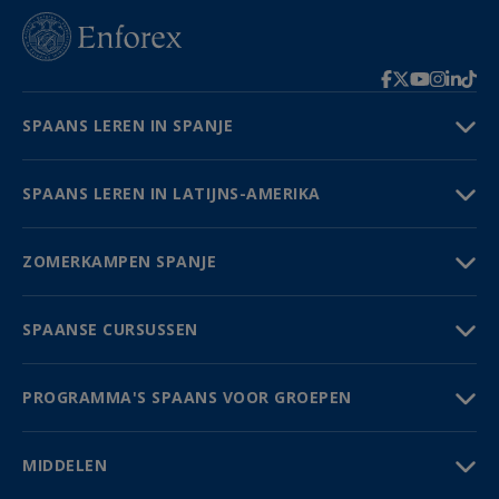
SPAANS LEREN IN SPANJE
SPAANS LEREN IN LATIJNS-AMERIKA
ZOMERKAMPEN SPANJE
SPAANSE CURSUSSEN
PROGRAMMA'S SPAANS VOOR GROEPEN
MIDDELEN