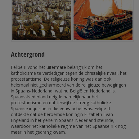
Achtergrond
Felipe II vond het uitermate belangrijk om het
katholicisme te verdedigen tegen de christelijke rivaal, het
protestantisme. De religieuze koning was dan ook
helemaal niet gecharmeerd van de religieuze bewegingen
in Spaans-Nederland, wat nu België en Nederland is.
Spaans-Nederland neigde namelijk naar het
protestantisme en dat terwijl de streng-katholieke
Spaanse inquisitie in die eeuw actief was. Felipe II
ontdekte dat de beroemde koningin Elizabeth I van
Engeland in het geheim Spaans-Nederland steunde,
waardoor het katholieke regime van het Spaanse rijk nog
meer in het gedrang kwam.