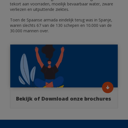
tekort aan voorraden, moeilijk bevaarbaar water, zware
verliezen en uitputtende ziektes.
Toen de Spaanse armada eindelijk terug was in Spanje,
waren slechts 67 van de 130 schepen en 10.000 van de
30.000 mannen over.
Bekijk of Download onze brochures