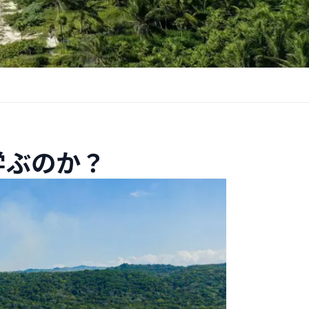
学ぶのか？