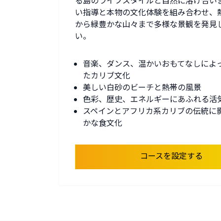
る島のライフスタイルと自然に溶け合い
い指導と本物の文化体験を組み合わせ、
から緑豊かな山々まで多様な景観を発見
い。
音楽、ダンス、温かいおもてなしによ
たカリブ文化
美しい白砂のビーチと熱帯の風景
色彩、歴史、エネルギーにあふれる活
スペインとアフリカ系カリブの伝統に
かな食文化
コースを設定する