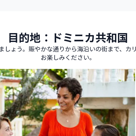
目的地：ドミニカ共和国
ましょう。賑やかな通りから海沿いの街まで、カ
お楽しみください。