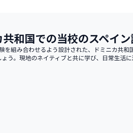
カ共和国での当校のスペイン
験を組み合わせるよう設計された、ドミニカ共和
しょう。現地のネイティブと共に学び、日常生活に