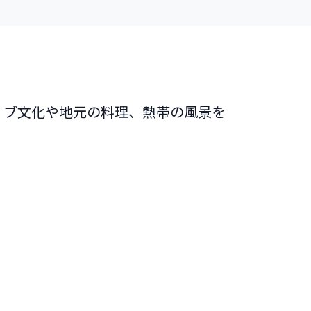
リブ文化や地元の料理、熱帯の風景を