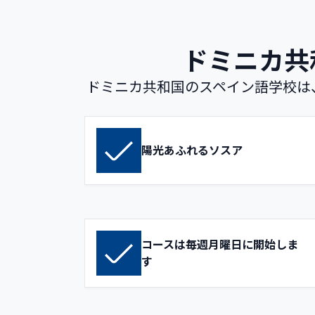
ドミニカ共
ドミニカ共和国のスペイン語学校は
陽光あふれるソスア
コースは毎週月曜日に開始しま
す