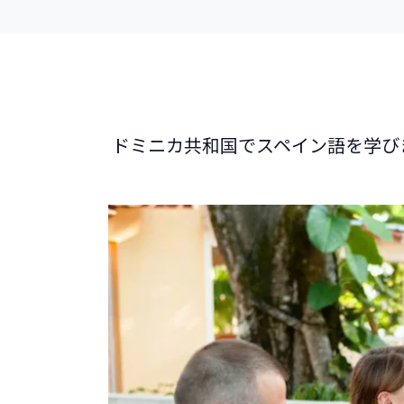
ドミニカ共和国でスペイン語を学び