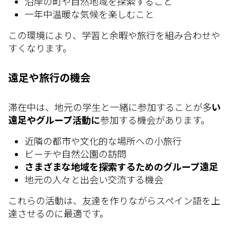
沿岸の町や自然地域を探索すること
一年中温暖な気候を楽しむこと
この環境により、学習と余暇や旅行を組み合わせや
すくなります。
遠足や旅行の機会
滞在中は、地元の学生と一緒に参加することが多
い
遠足やグループ活動に
参加する機会があります。
近隣の都市や文化的な場所への小旅行
ビーチや自然公園の訪問
さまざまな地域を探索するためのグループ遠足
地元の人々と出会い交流する機会
これらの活動は、友達を作りながらスペイン語を上
達させるのに最適です。