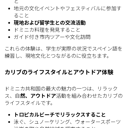
と
地元の文化イベントやフェスティバルに参加す
ること
現地および留学生との交流活動
ドミニカ料理を発見すること
ガイド付き市内ツアーや文化訪問
これらの体験は、学生が実際の状況でスペイン語を
練習し、現地文化とつながるのに役立ちます。
カリブのライフスタイルとアウトドア体験
ドミニカ共和国の最大の魅力の一つは、リラック
ス、自
然、アウトドア
活動を組み合わせたカリブの
ライフスタイルです。
トロピカルビーチでリラックスすること
泳ぐ、シュノーケリング、ウォータースポーツ