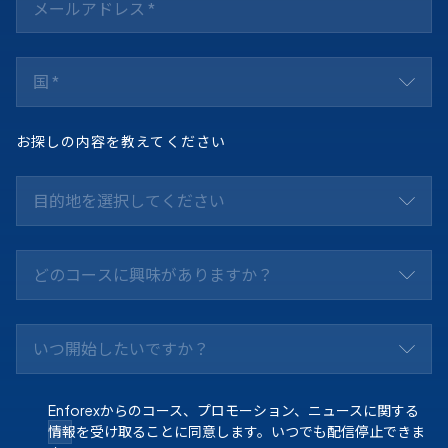
国 *
お探しの内容を教えてください
目的地を選択してください
どのコースに興味がありますか？
いつ開始したいですか？
Enforexからのコース、プロモーション、ニュースに関する
情報を受け取ることに同意します。いつでも配信停止できま