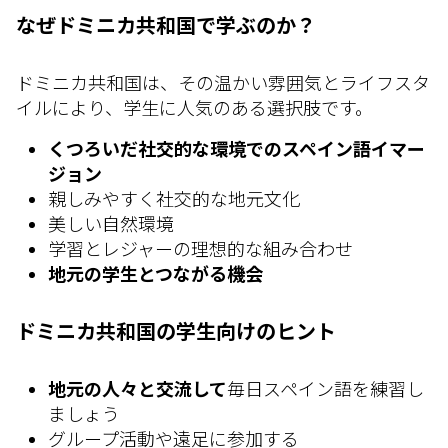
なぜドミニカ共和国で学ぶのか？
ドミニカ共和国は、その温かい雰囲気とライフスタ
イルにより、学生に人気のある選択肢です。
くつろいだ社交的な環境でのスペイン語イマー
ジョン
親しみやすく社交的な地元文化
美しい自然環境
学習とレジャーの理想的な組み合わせ
地元の学生とつながる機会
ドミニカ共和国の学生向けのヒント
地元の人々と交流して
毎日スペイン語を練習し
ましょう
グループ活動や遠足に参加する