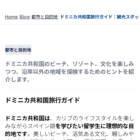
Home
Blog
都市と目的地
ドミニカ共和国旅行ガイド：観光スポッ
都市と目的地
ドミニカ共和国のビーチ、リゾート、文化を楽しみ
つつ、沿岸以外の地域を探検するためのヒントを紹
介します。
ドミニカ共和国旅行ガイド
ドミニカ共和国は
、カリブのライフスタイルを楽し
みながらスペイン語
を学びたい留学生に理想的な目
的地です
。美しいビーチ、活気ある文化、親しみや