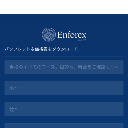
パンフレット＆価格表をダウンロード
当校のすべてのコース、目的地、料金をご確認ください *