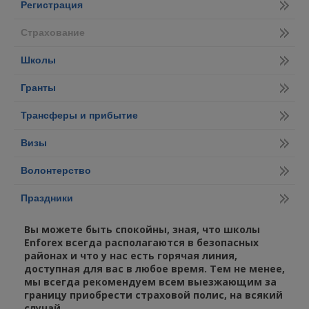
Регистрация
Страхование
Школы
Гранты
Трансферы и прибытие
Визы
Волонтерство
Праздники
Вы можете быть спокойны, зная, что школы
Enforex всегда располагаются в безопасных
районах и что у нас есть горячая линия,
доступная для вас в любое время. Тем не менее,
мы всегда рекомендуем всем выезжающим за
границу приобрести страховой полис, на всякий
случай.