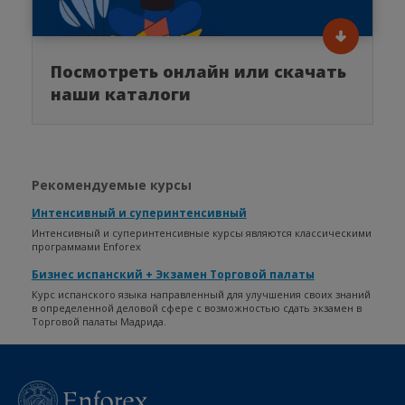
Посмотреть онлайн или скачать
наши каталоги
Рекомендуемые курсы
Интенсивный и суперинтенсивный
Интенсивный и суперинтенсивные курсы являются классическими
программами Enforex
Бизнес испанский + Экзамен Торговой палаты
Курс испанского языка направленный для улучшения своих знаний
в определенной деловой сфере с возможностью сдать экзамен в
Торговой палаты Мадрида.