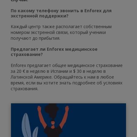
По какому телефону звонить в Enforex для
экстренной поддержки?
Каждый центр также располагает собственным
номером экстренной связи, который ученики
получают до прибытия.
Предлагает ли Enforex медицинское
страхование?
Enforex предлагает общее медицинское страхование
за 20 € в неделю в Испании и $ 30 в неделю в
Латинской Америке. Обращайтесь к нам в любое
время, если вы хотите знать подробнее об условиях
страхования.