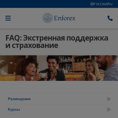
РУССКИЙ
FAQ: Экстренная поддержка
и страхование
Размещение
Курсы