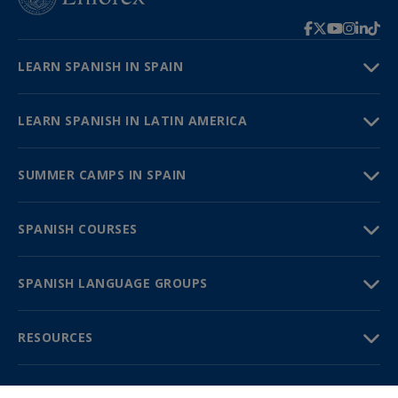
LEARN SPANISH IN SPAIN
LEARN SPANISH IN LATIN AMERICA
SUMMER CAMPS IN SPAIN
SPANISH COURSES
SPANISH LANGUAGE GROUPS
RESOURCES
TRAVEL GUIDE