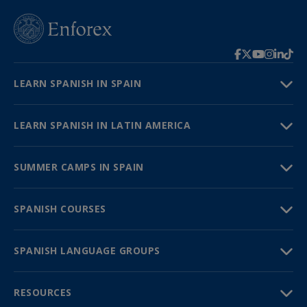
LEARN SPANISH IN SPAIN
LEARN SPANISH IN LATIN AMERICA
SUMMER CAMPS IN SPAIN
SPANISH COURSES
SPANISH LANGUAGE GROUPS
RESOURCES