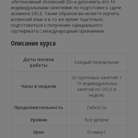
«Интенсивный Испанский 20» и дополнить его 10
индивидуальными занятиями по подготовке к сдаче
экзамена DELE. Таким образом вы можете изучать
испанский язык и в то же время тщательно
подготовиться к получению официального
сертификата с международным признанием.
Описание курса
Даты начала
Каждый понедельник
работы
20 групповых занятий +
10 индивидуальных
Часы в неделю
занятий по DELE в
неделю
Продолжительность
Гибкость
Уровни
Все уровни
Урок
55 минут.