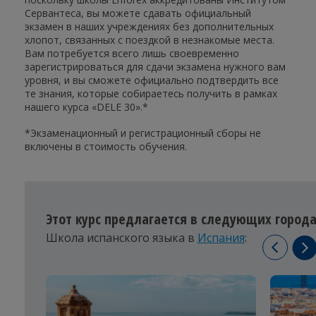
Сервантеса, вы можете сдавать официальный
экзамен в наших учреждениях без дополнительных
хлопот, связанных с поездкой в незнакомые места.
Вам потребуется всего лишь своевременно
зарегистрироваться для сдачи экзамена нужного вам
уровня, и вы сможете официально подтвердить все
те знания, которые собираетесь получить в рамках
нашего курса «DELE 30».*
*Экзаменационный и регистрационный сборы не
включены в стоимость обучения.
Этот курс предлагается в следующих города
Школа испанского языка в
Испания
: