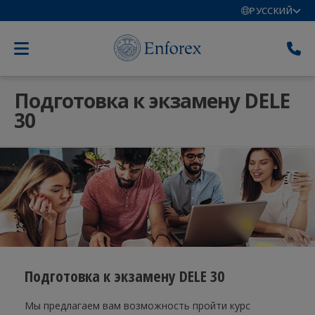
РУССКИЙ
Подготовка к экзамену DELE
30
Подготовка к экзамену DELE 30
Мы предлагаем вам возможность пройти курс