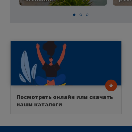
Посмотреть онлайн или скачать
наши каталоги