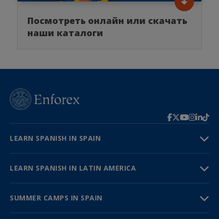
Посмотреть онлайн или скачать
наши каталоги
LEARN SPANISH IN SPAIN
LEARN SPANISH IN LATIN AMERICA
SUMMER CAMPS IN SPAIN