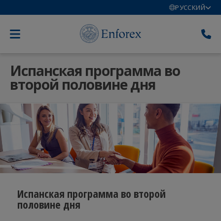
РУССКИЙ
Испанская программа во
второй половине дня
Испанская программа во второй
половине дня