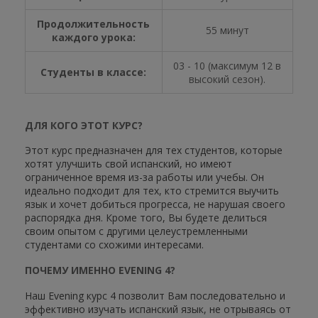
Продолжительность
55 минут
каждого урока:
03 - 10 (максимум 12 в
Студенты в классе:
высокий сезон).
ДЛЯ КОГО ЭТОТ КУРС?
Этот курс предназначен для тех студентов, которые
хотят улучшить свой испанский, но имеют
ограниченное время из-за работы или учебы. Он
идеально подходит для тех, кто стремится выучить
язык и хочет добиться прогресса, не нарушая своего
распорядка дня. Кроме того, Вы будете делиться
своим опытом с другими целеустремленными
студентами со схожими интересами.
ПОЧЕМУ ИМЕННО EVENING 4?
Наш Evening курс 4 позволит Вам последовательно и
эффективно изучать испанский язык, не отрываясь от