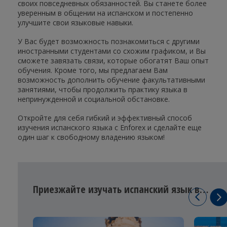
своих повседневных обязанностей. Вы станете более
уверенным в общении на испанском и постепенно
улучшите свои языковые навыки.
У Вас будет возможность познакомиться с другими
иностранными студентами со схожим графиком, и Вы
сможете завязать связи, которые обогатят Ваш опыт
обучения. Кроме того, мы предлагаем Вам
возможность дополнить обучение факультативными
занятиями, чтобы продолжить практику языка в
непринужденной и социальной обстановке.
Откройте для себя гибкий и эффективный способ
изучения испанского языка с Enforex и сделайте еще
один шаг к свободному владению языком!
Приезжайте изучать испанский язык в…