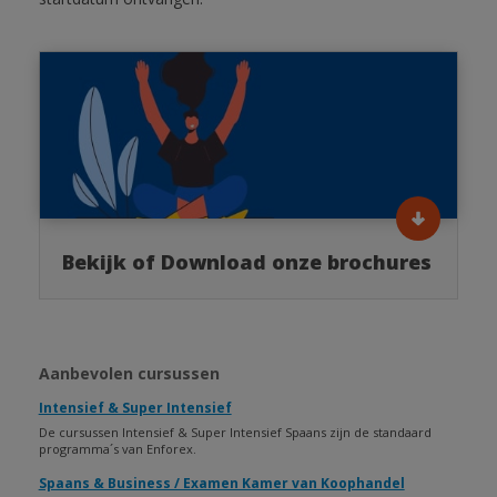
Bekijk of Download onze brochures
Aanbevolen cursussen
Intensief & Super Intensief
De cursussen Intensief & Super Intensief Spaans zijn de standaard
programma´s van Enforex.
Spaans & Business / Examen Kamer van Koophandel