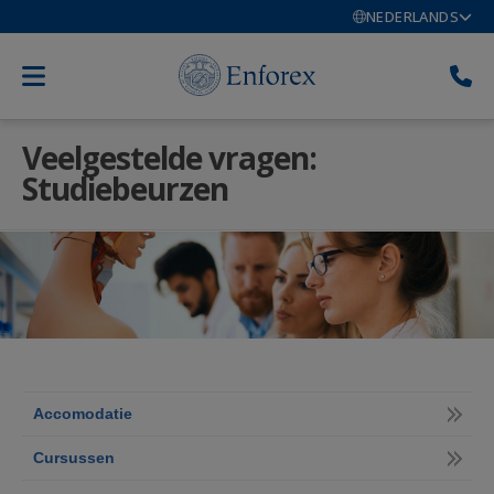
NEDERLANDS
Veelgestelde vragen:
Studiebeurzen
Accomodatie
Cursussen