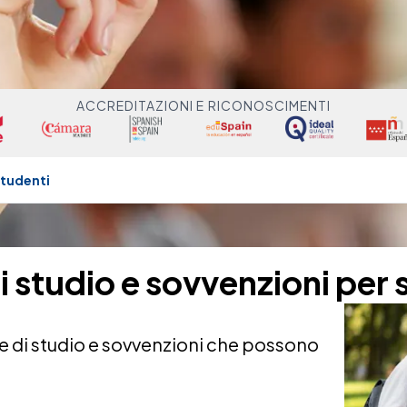
ACCREDITAZIONI E RICONOSCIMENTI
studenti
i studio e sovvenzioni per 
se di studio e sovvenzioni che possono