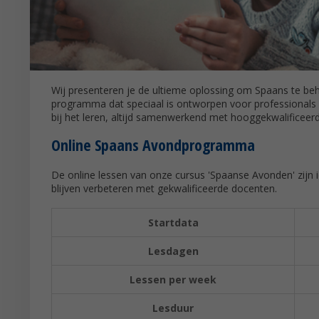
Wij presenteren je de ultieme oplossing om Spaans te beh
programma dat speciaal is ontworpen voor professionals 
bij het leren, altijd samenwerkend met hooggekwalificeer
Online Spaans Avondprogramma
De online lessen van onze cursus 'Spaanse Avonden' zijn 
blijven verbeteren met gekwalificeerde docenten.
Startdata
Lesdagen
Lessen per week
Lesduur