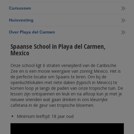
Cursussen
Huisvesting
Over Playa del Carmen
Spaanse School in Playa del Carmen,
Mexico
Onze school ligt 6 straten verwijderd van de Caribische
Zee en is een mooie weergave van zonnig Mexico. Het is
de perfecte locatie om Spaans te leren. Om bij de
openluchtlokalen met riete daken (typisch in Mexico) te
komen loop je langs de paden van onze tropische tuin. De
lessen zijn ontspannen en leuk en na afloop kun je met je
nieuwe vrienden wat gaan drinken in ons kleurrijke
cafetaria in de geur van tropische bloemen.
Minimum leeftijd: 18 jaar oud