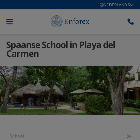
NEDERLANDS
Spaanse School in Playa del
Carmen
School