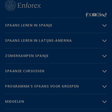
SPAANS LEREN IN SPANJE
SPAANS LEREN IN LATIJNS-AMERIKA
ZOMERKAMPEN SPANJE
SPAANSE CURSUSSEN
PROGRAMMA'S SPAANS VOOR GROEPEN
MIDDELEN