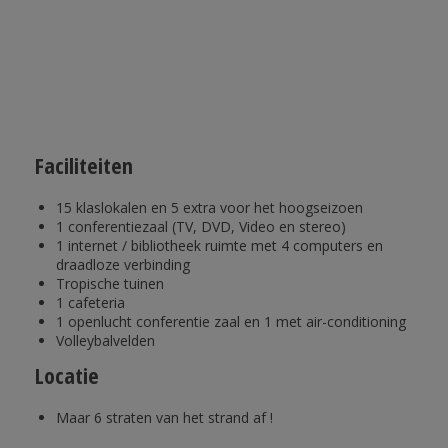
Faciliteiten
15 klaslokalen en 5 extra voor het hoogseizoen
1 conferentiezaal (TV, DVD, Video en stereo)
1 internet / bibliotheek ruimte met 4 computers en
draadloze verbinding
Tropische tuinen
1 cafeteria
1 openlucht conferentie zaal en 1 met air-conditioning
Volleybalvelden
Locatie
Maar 6 straten van het strand af !