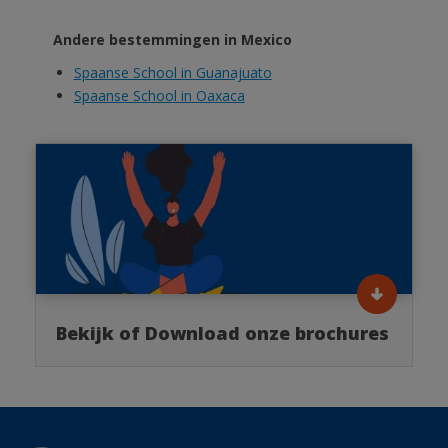
Andere bestemmingen in Mexico
Spaanse School in Guanajuato
Spaanse School in Oaxaca
Bekijk of Download onze brochures