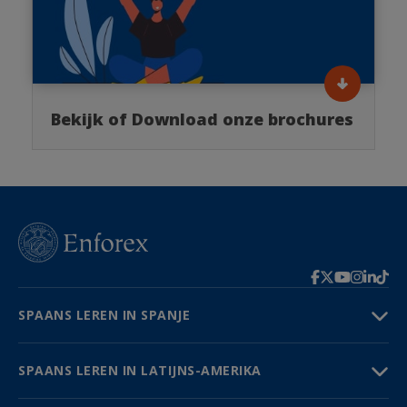
Bekijk of Download onze brochures
SPAANS LEREN IN SPANJE
SPAANS LEREN IN LATIJNS-AMERIKA