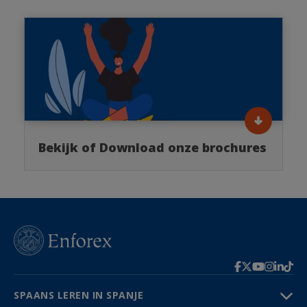
Bekijk of Download onze brochures
SPAANS LEREN IN SPANJE