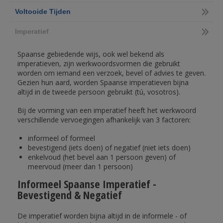
Voltooide Tijden
Imperatief
Spaanse gebiedende wijs, ook wel bekend als
imperatieven, zijn werkwoordsvormen die gebruikt
worden om iemand een verzoek, bevel of advies te geven.
Gezien hun aard, worden Spaanse imperatieven bijna
altijd in de tweede persoon gebruikt (tú, vosotros).
Bij de vorming van een imperatief heeft het werkwoord
verschillende vervoegingen afhankelijk van 3 factoren:
informeel of formeel
bevestigend (iets doen) of negatief (niet iets doen)
enkelvoud (het bevel aan 1 persoon geven) of
meervoud (meer dan 1 persoon)
Informeel Spaanse Imperatief -
Bevestigend & Negatief
De imperatief worden bijna altijd in de informele - of