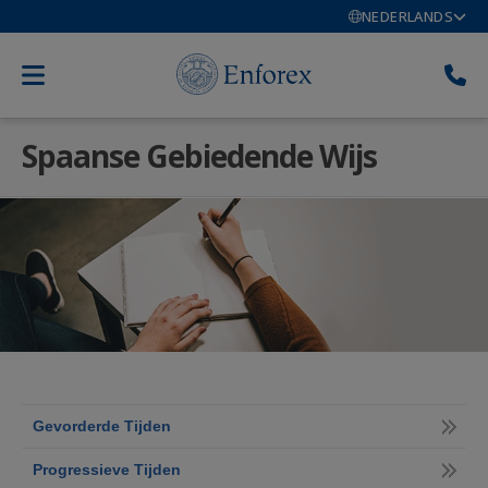
NEDERLANDS
Spaanse Gebiedende Wijs
Gevorderde Tijden
Progressieve Tijden