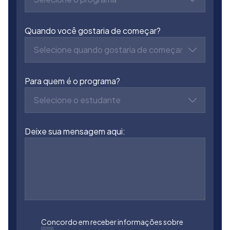
Quando você gostaria de começar?
Selecione quando gostaria de começar
Para quem é o programa?
Selecione o estudante
Deixe sua mensagem aqui:
Concordo em receber informações sobre