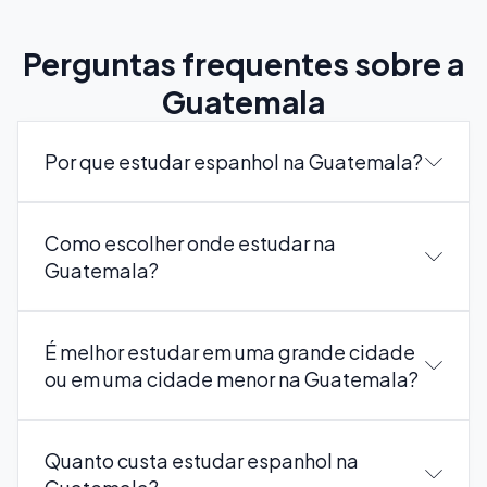
Perguntas frequentes sobre a
Guatemala
Por que estudar espanhol na Guatemala?
Como escolher onde estudar na
Guatemala?
É melhor estudar em uma grande cidade
ou em uma cidade menor na Guatemala?
Quanto custa estudar espanhol na