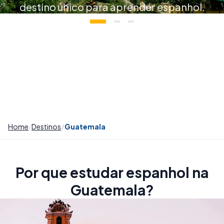
destino único para aprender espanhol.
Home
Destinos
Guatemala
Por que estudar espanhol na
Guatemala?