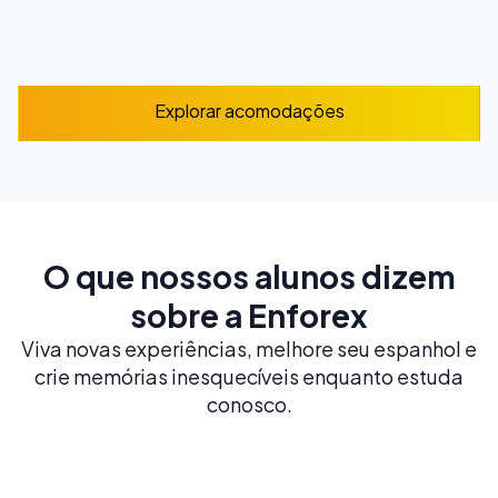
Explorar
Explorar acomodações
O que nossos alunos dizem
sobre a Enforex
Viva novas experiências, melhore seu espanhol e
crie memórias inesquecíveis enquanto estuda
conosco.