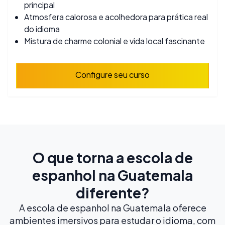
principal
Atmosfera calorosa e acolhedora para prática real
do idioma
Mistura de charme colonial e vida local fascinante
Configure seu curso
O que torna a escola de
espanhol na Guatemala
diferente?
A escola de espanhol na Guatemala oferece
ambientes imersivos para estudar o idioma, com