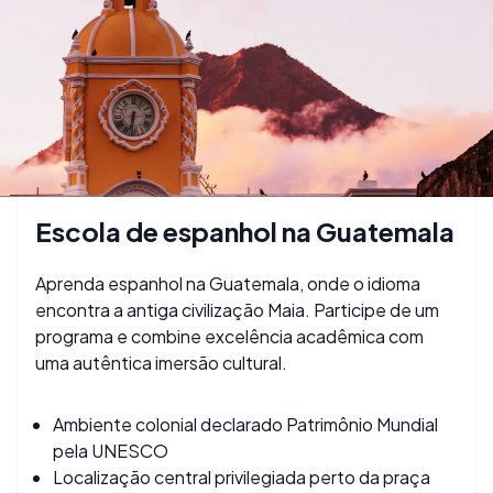
Escola de espanhol na Guatemala
Aprenda espanhol na Guatemala, onde o idioma
encontra a antiga civilização Maia. Participe de um
programa e combine excelência acadêmica com
uma autêntica imersão cultural.
Ambiente colonial declarado Patrimônio Mundial
pela UNESCO
Localização central privilegiada perto da praça