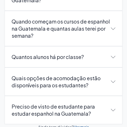
Guatemala?
Quando começam os cursos de espanhol
na Guatemala e quantas aulas terei por
semana?
Quantos alunos há por classe?
Quais opções de acomodação estão
disponíveis para os estudantes?
Preciso de visto de estudante para
estudar espanhol na Guatemala?