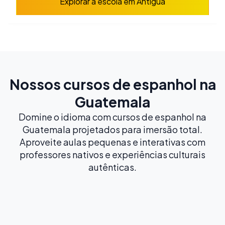
Explorar a escola em Antigua
Nossos cursos de espanhol na
Guatemala
Domine o idioma com cursos de espanhol na
Guatemala projetados para imersão total.
Aproveite aulas pequenas e interativas com
professores nativos e experiências culturais
autênticas.
Mais popular