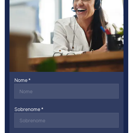
Nome
Sobrenome