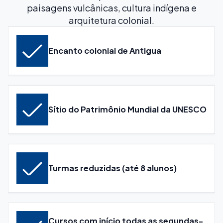
paisagens vulcânicas, cultura indígena e
arquitetura colonial.
Encanto colonial de Antigua
Sítio do Patrimônio Mundial da UNESCO
Turmas reduzidas (até 8 alunos)
Cursos com início todas as segundas-