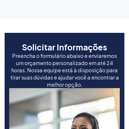
Solicitar Informações
Preencha o formulário abaixo e enviaremos
um orçamento personalizado em até 24
horas. Nossa equipe está à disposição para
tirar suas dúvidas e ajudar você a encontrar a
melhor opção.