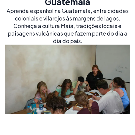
Guatemala
Aprenda espanhol na Guatemala, entre cidades
coloniais e vilarejos às margens de lagos.
Conheça a cultura Maia, tradições locais e
paisagens vulcânicas que fazem parte do dia a
dia do país.