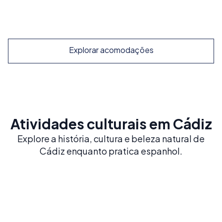
Explorar
Explorar acomodações
Atividades culturais em Cádiz
Explore a história, cultura e beleza natural de
Cádiz enquanto pratica espanhol.