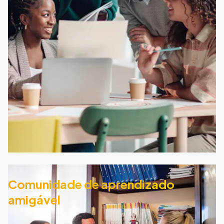
Comunidade de aprendizado
amigável