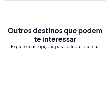
Outros destinos que podem
te interessar
Explore mais opções para estudar idiomas