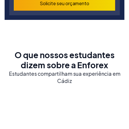
Solicite seu orçamento
O que nossos estudantes
dizem sobre a Enforex
Estudantes compartilham sua experiência em
Cádiz