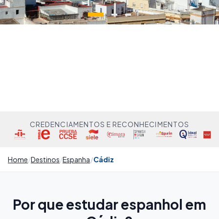
CREDENCIAMENTOS E RECONHECIMENTOS
Home
Destinos
Espanha
Cádiz
Por que estudar espanhol em