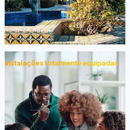
Instalações totalmente equipadas