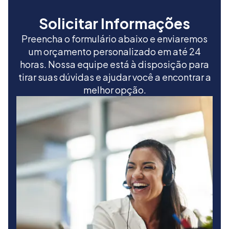
Solicitar Informações
Preencha o formulário abaixo e enviaremos
um orçamento personalizado em até 24
horas. Nossa equipe está à disposição para
tirar suas dúvidas e ajudar você a encontrar a
melhor opção.