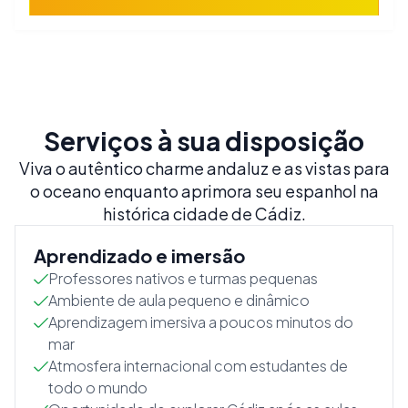
Serviços à sua disposição
Viva o autêntico charme andaluz e as vistas para
o oceano enquanto aprimora seu espanhol na
histórica cidade de Cádiz.
Aprendizado e imersão
Professores nativos e turmas pequenas
Ambiente de aula pequeno e dinâmico
Aprendizagem imersiva a poucos minutos do
mar
Atmosfera internacional com estudantes de
todo o mundo