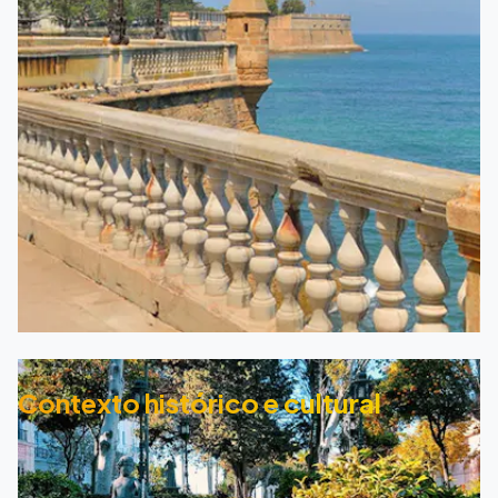
Contexto histórico e cultural