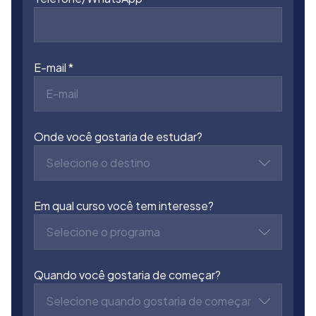
E-mail
Onde você gostaria de estudar?
Selecione o destino
Em qual curso você tem interesse?
Selecione o programa
Quando você gostaria de começar?
Selecione quando gostaria de começar