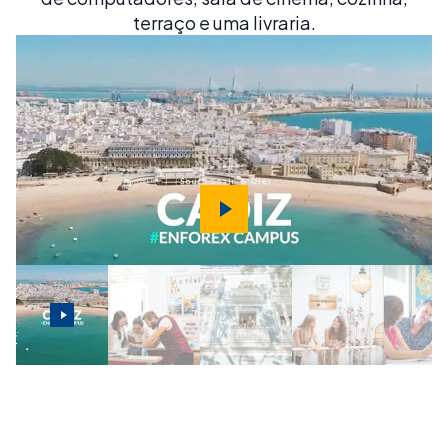
terraço e uma livraria.