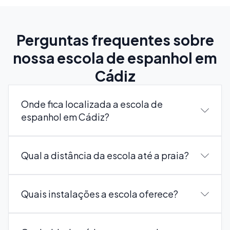
Perguntas frequentes sobre
nossa escola de espanhol em
Cádiz
Onde fica localizada a escola de
espanhol em Cádiz?
Qual a distância da escola até a praia?
Quais instalações a escola oferece?