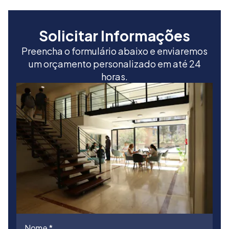
Solicitar Informações
Preencha o formulário abaixo e enviaremos
um orçamento personalizado em até 24
horas.
Nome