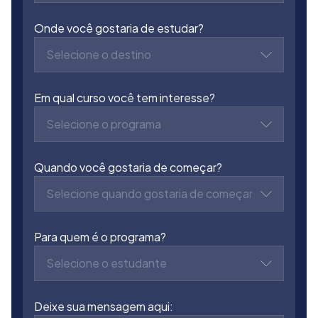
Onde você gostaria de estudar?
Selecione o destino
Em qual curso você tem interesse?
Selecione o programa
Quando você gostaria de começar?
Selecione quando gostaria de começar
Para quem é o programa?
Selecione o estudante
Deixe sua mensagem aqui: