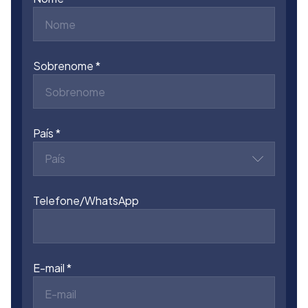
Sobrenome
País
País
Telefone/WhatsApp
E-mail