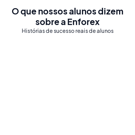
O que nossos alunos dizem
sobre a Enforex
Histórias de sucesso reais de alunos