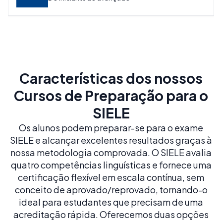
Características dos nossos
Cursos de Preparação para o
SIELE
Os alunos podem preparar-se para o exame
SIELE e alcançar excelentes resultados graças à
nossa metodologia comprovada. O SIELE avalia
quatro competências linguísticas e fornece uma
certificação flexível em escala contínua, sem
conceito de aprovado/reprovado, tornando-o
ideal para estudantes que precisam de uma
acreditação rápida. Oferecemos duas opções