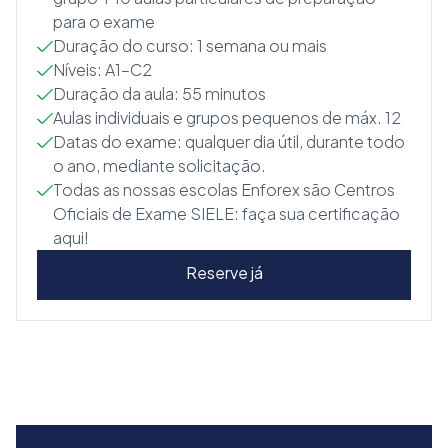
para o exame
Duração do curso: 1 semana ou mais
Níveis: A1–C2
Duração da aula: 55 minutos
Aulas individuais e grupos pequenos de máx. 12
Datas do exame: qualquer dia útil, durante todo
o ano, mediante solicitação.
Todas as nossas escolas Enforex são Centros
Oficiais de Exame SIELE: faça sua certificação
aqui!
Reserve já