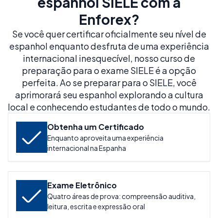
espanhol SIELE com a
Enforex?
Se você quer certificar oficialmente seu nível de
espanhol enquanto desfruta de uma experiência
internacional inesquecível, nosso curso de
preparação para o exame SIELE é a opção
perfeita. Ao se preparar para o SIELE, você
aprimorará seu espanhol explorando a cultura
local e conhecendo estudantes de todo o mundo.
Obtenha um Certificado
Enquanto aproveita uma experiência
internacional na Espanha
Exame Eletrônico
Quatro áreas de prova: compreensão auditiva,
leitura, escrita e expressão oral