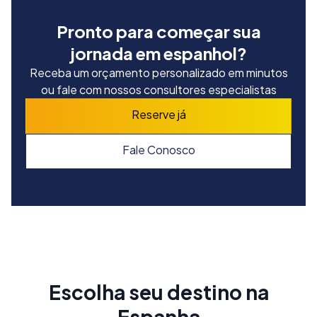
Pronto para começar sua
jornada em espanhol?
Receba um orçamento personalizado em minutos
ou fale com nossos consultores especialistas
Reserve já
Fale Conosco
Escolha seu destino na
Espanha