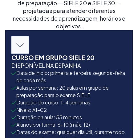
de preparação — SIELE 20 e SIELE 30 —
projetadas para atender diferentes
necessidades de aprendizagem, horários e
objetivos.
CURSO EM GRUPO SIELE 20
DISPONÍVEL NA ESPANHA
Data de início: primeira e terceira segunda-feira
de cada mês
Aulas por semana: 20 aulas em grupo de
preparação para o exame SIELE
Duração do curso: 1–4 semanas
Níveis: A1–C2
Duração da aula: 55 minutos
Alunos por turma: 6–10 (máx. 12)
Datas do exame: qualquer dia útil, durante todo