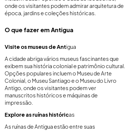
onde os visitantes podem admirar arquitetura de
época, jardins e coleções históricas.
O que fazer em Antigua
Visite os museus de Ant
igua
A cidade abriga vários museus fascinantes que
exibem sua história colonial e patrimônio cultural.
Opções populares incluem o Museu de Arte
Colonial, o Museu Santiago e o Museu do Livro
Antigo, onde os visitantes podem ver
manuscritos históricos e máquinas de
impressão.
Explore as ruínas históric
as
As ruínas de Antigua estão entre suas