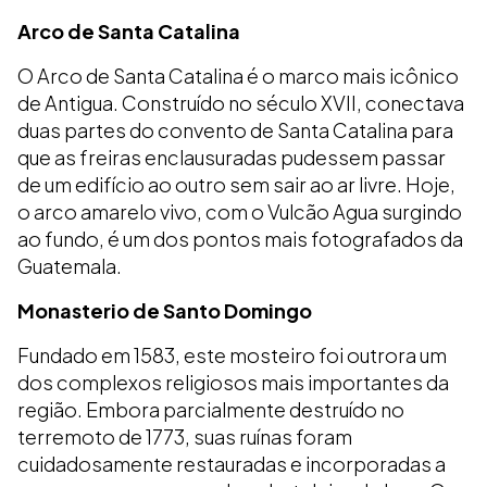
Arco de Santa Catalina
O Arco de Santa Catalina é o marco mais icônico
de Antigua. Construído no século XVII, conectava
duas partes do convento de Santa Catalina para
que as freiras enclausuradas pudessem passar
de um edifício ao outro sem sair ao ar livre. Hoje,
o arco amarelo vivo, com o Vulcão Agua surgindo
ao fundo, é um dos pontos mais fotografados da
Guatemala.
Monasterio de Santo Domingo
Fundado em 1583, este mosteiro foi outrora um
dos complexos religiosos mais importantes da
região. Embora parcialmente destruído no
terremoto de 1773, suas ruínas foram
cuidadosamente restauradas e incorporadas a