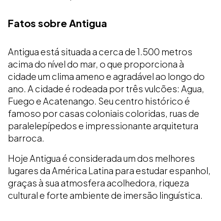
Fatos sobre Antigua
Antigua está situada a cerca de 1.500 metros
acima do nível do mar, o que proporciona à
cidade um clima ameno e agradável ao longo do
ano. A cidade é rodeada por três vulcões: Agua,
Fuego e Acatenango. Seu centro histórico é
famoso por casas coloniais coloridas, ruas de
paralelepípedos e impressionante arquitetura
barroca.
Hoje Antigua é considerada um dos melhores
lugares da América Latina para estudar espanhol,
graças à sua atmosfera acolhedora, riqueza
cultural e forte ambiente de imersão linguística.