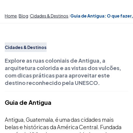
Home
Blog
Cidades & Destinos
Guia de Antigua: O que fazer,
Cidades & Destinos
Explore as ruas coloniais de Antigua, a
arquitetura colorida e as vistas dos vulcões,
com dicas práticas para aproveitar este
destino reconhecido pela UNESCO.
Guia de Antigua
Antigua, Guatemala, é uma das cidades mais
belas e históricas da América Central. Fundada