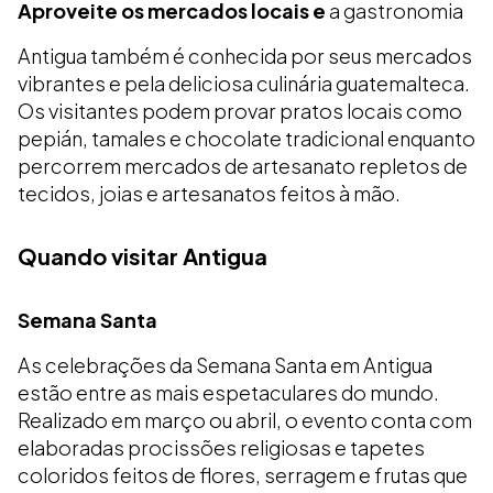
Aproveite os mercados locais e
a gastronomia
Antigua também é conhecida por seus mercados
vibrantes e pela deliciosa culinária guatemalteca.
Os visitantes podem provar pratos locais como
pepián, tamales e chocolate tradicional enquanto
percorrem mercados de artesanato repletos de
tecidos, joias e artesanatos feitos à mão.
Quando visitar Antigua
Semana Santa
As celebrações da Semana Santa em Antigua
estão entre as mais espetaculares do mundo.
Realizado em março ou abril, o evento conta com
elaboradas procissões religiosas e tapetes
coloridos feitos de flores, serragem e frutas que