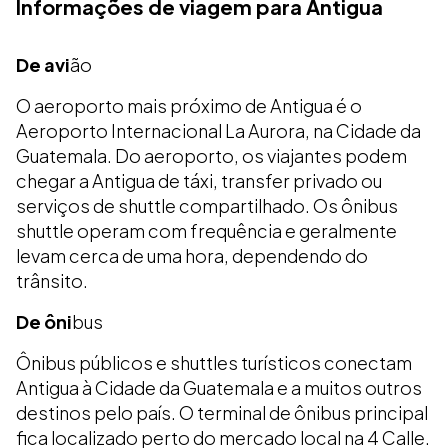
Informações de viagem para Antigua
De avi
ão
O aeroporto mais próximo de Antigua é o
Aeroporto Internacional La Aurora, na Cidade da
Guatemala. Do aeroporto, os viajantes podem
chegar a Antigua de táxi, transfer privado ou
serviços de shuttle compartilhado. Os ônibus
shuttle operam com frequência e geralmente
levam cerca de uma hora, dependendo do
trânsito.
De ôni
bus
Ônibus públicos e shuttles turísticos conectam
Antigua à Cidade da Guatemala e a muitos outros
destinos pelo país. O terminal de ônibus principal
fica localizado perto do mercado local na 4 Calle.