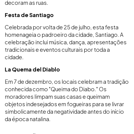
decoram as ruas.
Festa de Santiago
Celebrada por volta de 25 de julho, esta festa
homenageia o padroeiro da cidade, Santiago. A
celebração inclui música, dança, apresentações
tradicionais e eventos culturais por toda a
cidade.
La Quema del Diablo
Em 7 de dezembro, os locais celebram a tradição
conhecida como "Queima do Diabo." Os
moradores limpam suas casas e queimam
objetos indesejados em fogueiras para se livrar
simbolicamente da negatividade antes do início
da época natalina.