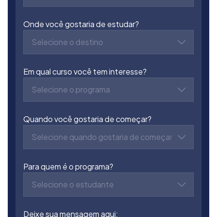
Onde você gostaria de estudar?
Selecione o destino
Em qual curso você tem interesse?
Selecione o programa
Quando você gostaria de começar?
Selecione quando gostaria de começar
Para quem é o programa?
Selecione o estudante
Deixe sua mensagem aqui: