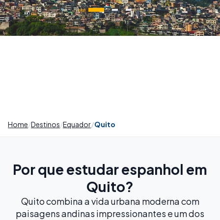
Home
Destinos
Equador
Quito
Por que estudar espanhol em
Quito?
Quito combina a vida urbana moderna com
paisagens andinas impressionantes e um dos