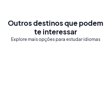
Outros destinos que podem
te interessar
Explore mais opções para estudar idiomas