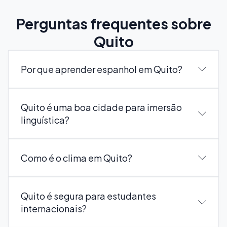
Perguntas frequentes sobre
Quito
Por que aprender espanhol em Quito?
Quito é uma boa cidade para imersão
linguística?
Como é o clima em Quito?
Quito é segura para estudantes
internacionais?