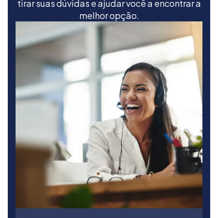
tirar suas dúvidas e ajudar você a encontrar a
melhor opção.