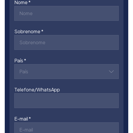
Nome
Sobrenome
País
País
Telefone/WhatsApp
E-mail