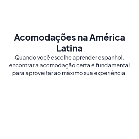
Acomodações na América
Latina
Quando você escolhe aprender espanhol,
encontrar a acomodação certa é fundamental
para aproveitar ao máximo sua experiência.