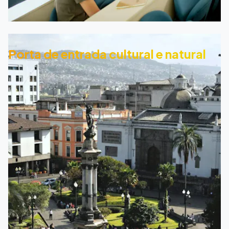
Porta de entrada cultural e natural