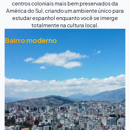
centros coloniais mais bem preservados da
América do Sul, criando um ambiente único para
estudar espanhol enquanto você se imerge
totalmente na cultura local.
Bairro moderno