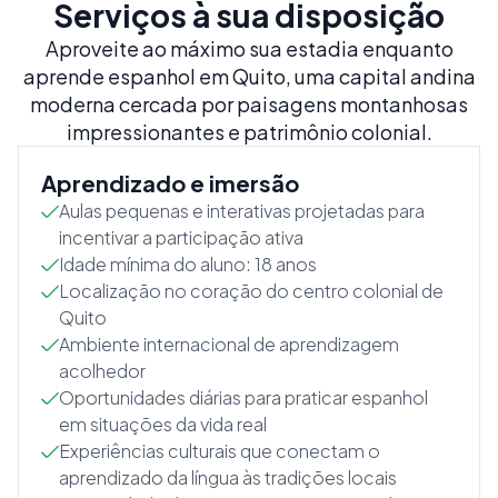
Serviços à sua disposição
Aproveite ao máximo sua estadia enquanto
aprende espanhol em Quito, uma capital andina
moderna cercada por paisagens montanhosas
impressionantes e patrimônio colonial.
Aprendizado e imersão
Aulas pequenas e interativas projetadas para
incentivar a participação ativa
Idade mínima do aluno: 18 anos
Localização no coração do centro colonial de
Quito
Ambiente internacional de aprendizagem
acolhedor
Oportunidades diárias para praticar espanhol
em situações da vida real
Experiências culturais que conectam o
aprendizado da língua às tradições locais