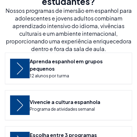
estudantes?
Nossos programas de imersão em espanhol para
adolescentes e jovens adultos combinam
aprendizado intensivo do idioma, vivências
culturais e um ambiente internacional,
proporcionando uma experiência enriquecedora
dentro e fora da sala de aula.
Aprenda espanhol em grupos
pequenos
12 alunos por turma
Vivencie a cultura espanhola
Programa de atividades semanal
Escolha entre 3 programas