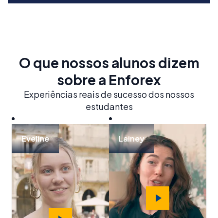
O que nossos alunos dizem
sobre a Enforex
Experiências reais de sucesso dos nossos
estudantes
Eveline
Lainey