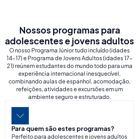
Nossos programas para
adolescentes e jovens adultos
O nosso Programa Júnior tudo incluído (idades
14-17) e Programa de Jovens Adultos (idades 17–
21) reúnem estudantes do mundo todo para uma
experiência internacional inesquecível,
combinando aulas de espanhol, acomodação,
refeições, atividades e excursões em um
ambiente seguro e estruturado.
Para quem são estes programas?
Perfeito para adolescentes e jovens adultos