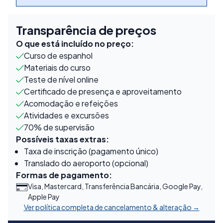
Transparência de preços
O que está incluído no preço:
Curso de espanhol
Materiais do curso
Teste de nível online
Certificado de presença e aproveitamento
Acomodação e refeições
Atividades e excursões
70% de supervisão
Possíveis taxas extras:
Taxa de inscrição (pagamento único)
Translado do aeroporto (opcional)
Formas de pagamento:
Visa, Mastercard, Transferência Bancária, Google Pay,
Apple Pay
Ver política completa de cancelamento & alteração →