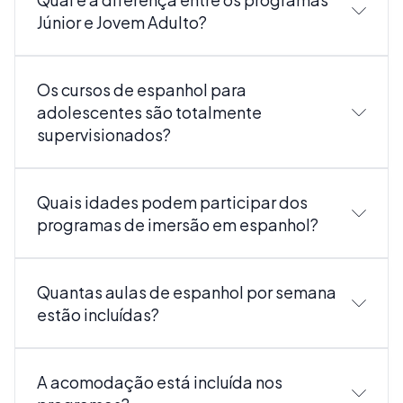
Júnior e Jovem Adulto?
Os cursos de espanhol para
adolescentes são totalmente
supervisionados?
Quais idades podem participar dos
programas de imersão em espanhol?
Quantas aulas de espanhol por semana
estão incluídas?
A acomodação está incluída nos