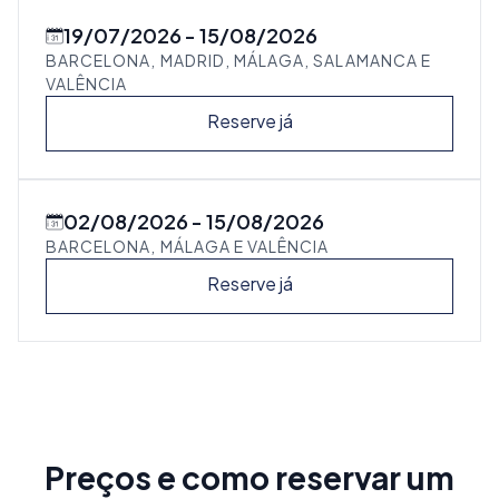
19/07/2026
15/08/2026
BARCELONA, MADRID, MÁLAGA, SALAMANCA E
VALÊNCIA
Reserve já
02/08/2026
15/08/2026
BARCELONA, MÁLAGA E VALÊNCIA
Reserve já
Preços e como reservar um