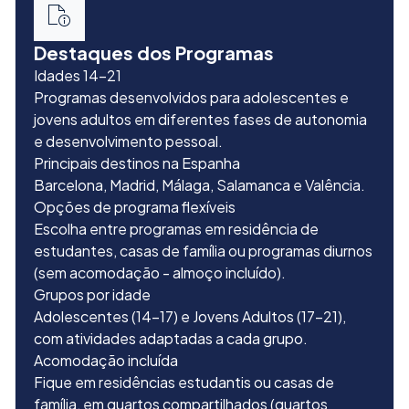
Destaques dos Programas
Idades 14–21
Programas desenvolvidos para adolescentes e
jovens adultos em diferentes fases de autonomia
e desenvolvimento pessoal.
Principais destinos na Espanha
Barcelona, Madrid, Málaga, Salamanca e Valência.
Opções de programa flexíveis
Escolha entre programas em residência de
estudantes, casas de família ou programas diurnos
(sem acomodação - almoço incluído).
Grupos por idade
Adolescentes (14–17) e Jovens Adultos (17–21),
com atividades adaptadas a cada grupo.
Acomodação incluída
Fique
em residências estudantis ou casas de
família, em quartos compartilhados (quartos