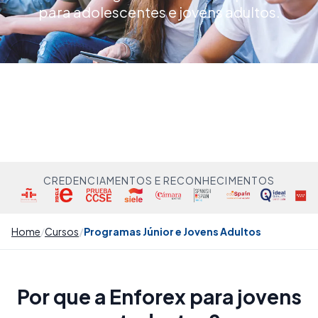
para adolescentes e jovens adultos.
CREDENCIAMENTOS E RECONHECIMENTOS
Home
Cursos
Programas Júnior e Jovens Adultos
Por que a Enforex para jovens