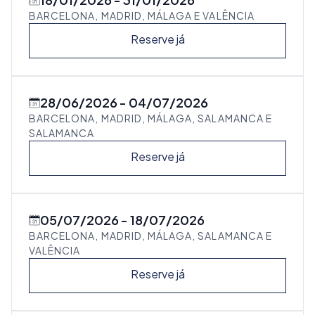
BARCELONA, MADRID, MÁLAGA E VALÊNCIA
Reserve já
28/06/2026
04/07/2026
BARCELONA, MADRID, MÁLAGA, SALAMANCA E
SALAMANCA
Reserve já
05/07/2026
18/07/2026
BARCELONA, MADRID, MÁLAGA, SALAMANCA E
VALÊNCIA
Reserve já