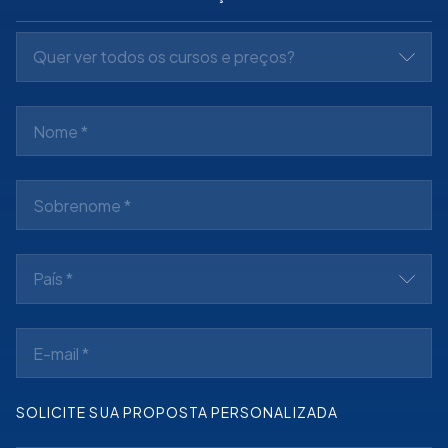
Quer ver todos os cursos e preços?
País *
SOLICITE SUA PROPOSTA PERSONALIZADA