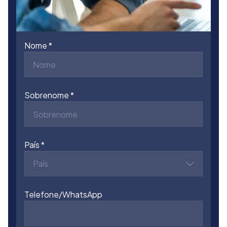
Nome
Sobrenome
País
País
Telefone/WhatsApp