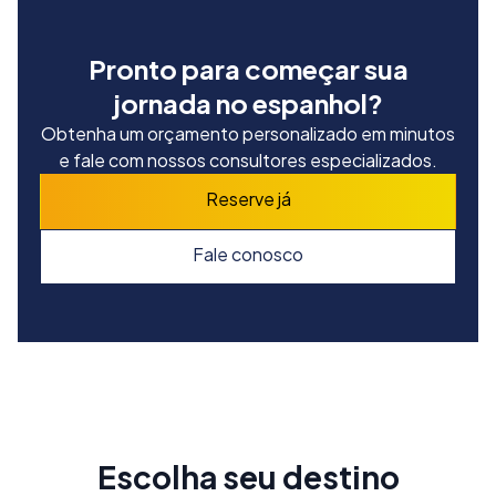
Pronto para começar sua
jornada no espanhol?
Obtenha um orçamento personalizado em minutos
e fale com nossos consultores especializados.
Reserve já
Fale conosco
Escolha seu destino