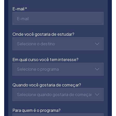
E-mail
Onde você gostaria de estudar?
Selecione o destino
Em qual curso você tem interesse?
Selecione o programa
Quando você gostaria de começar?
Selecione quando gostaria de começar
Para quem é o programa?