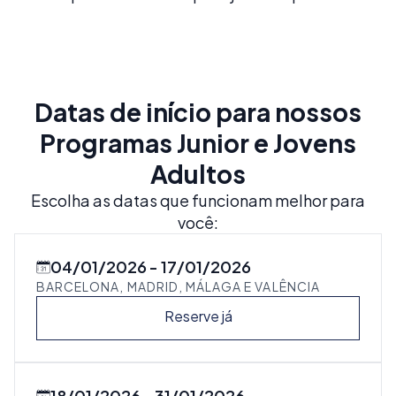
Datas de início para nossos
Programas Junior e Jovens
Adultos
Escolha as datas que funcionam melhor para
você:
04/01/2026
17/01/2026
BARCELONA, MADRID, MÁLAGA E VALÊNCIA
Reserve já
18/01/2026
31/01/2026