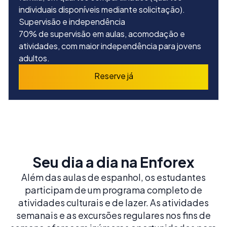
individuais disponíveis mediante solicitação).
Supervisão e independência
70% de supervisão em aulas, acomodação e
atividades, com maior independência para jovens
adultos.
Reserve já
Seu dia a dia na Enforex
Além das aulas de espanhol, os estudantes
participam de um programa completo de
atividades culturais e de lazer. As atividades
semanais e as excursões regulares nos fins de