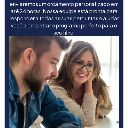
enviaremos um orçamento personalizado em
até 24 horas. Nossa equipe está pronta para
responder a todas as suas perguntas e ajudar
você a encontrar o programa perfeito para o
seu filho.