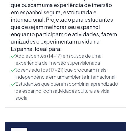
que buscam uma experiência de imersão
em espanhol segura, estruturada e
internacional. Projetado para estudantes
que desejam melhorar seu espanhol
enquanto participam de atividades, fazem
amizades e experimentam a vida na
Espanha. Ideal para:
Adolescentes (14–17) em busca de uma
experiência de imersão supervisionada
Jovens adultos (17–21) que procuram mais
independência em um ambiente internacional
Estudantes que querem combinar aprendizado
de espanhol com atividades culturais e vida
social