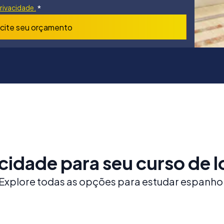
Privacidade.
*
icite seu orçamento
cidade para seu curso de 
Explore todas as opções para estudar espanho