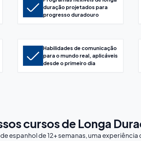
duração projetados para
progresso duradouro
Habilidades de comunicação
para o mundo real, aplicáveis
desde o primeiro dia
sos cursos de Longa Dur
o de espanhol de 12+ semanas, uma experiênci