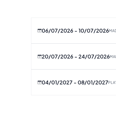
06/07/2026
10/07/2026
MA
20/07/2026
24/07/2026
MA
04/01/2027
08/01/2027
PLA