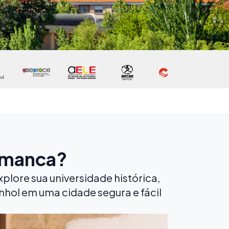
amanca?
plore sua universidade histórica,
hol em uma cidade segura e fácil