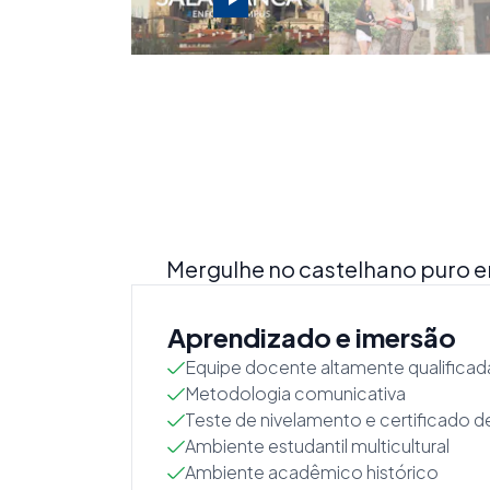
Mergulhe no castelhano puro e
Aprendizado e imersão
Equipe docente altamente qualificad
Metodologia comunicativa
Teste de nivelamento e certificado 
Ambiente estudantil multicultural
Ambiente acadêmico histórico