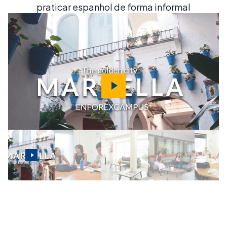
praticar espanhol de forma informal