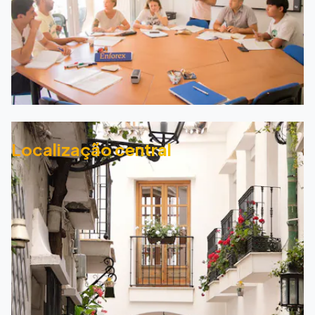
Localização central