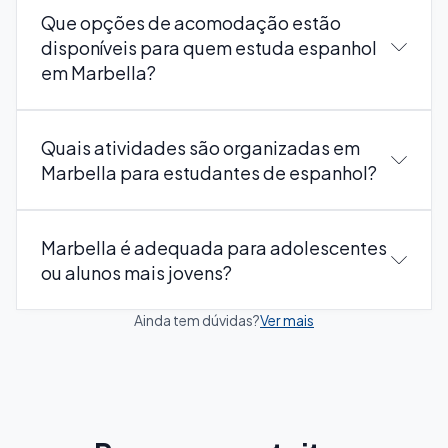
Que opções de acomodação estão
disponíveis para quem estuda espanhol
em Marbella?
Quais atividades são organizadas em
Marbella para estudantes de espanhol?
Marbella é adequada para adolescentes
ou alunos mais jovens?
Ainda tem dúvidas?
Ver mais