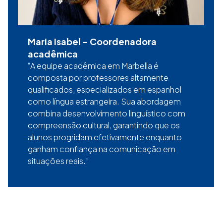
Maria Isabel
-
Coordenadora
acadêmica
A equipe acadêmica em Marbella é
composta por professores altamente
qualificados, especializados em espanhol
como língua estrangeira. Sua abordagem
combina desenvolvimento linguístico com
compreensão cultural, garantindo que os
alunos progridam efetivamente enquanto
ganham confiança na comunicação em
situações reais.