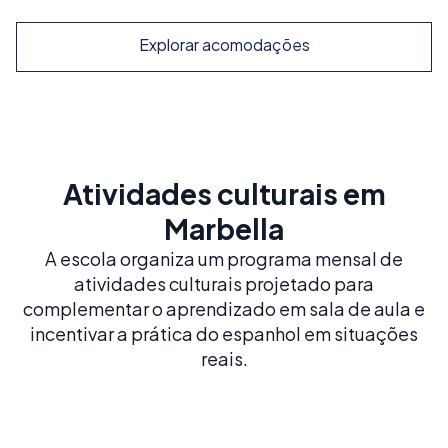
Explorar acomodações
Atividades culturais em
Marbella
A escola organiza um programa mensal de
atividades culturais projetado para
complementar o aprendizado em sala de aula e
incentivar a prática do espanhol em situações
reais.