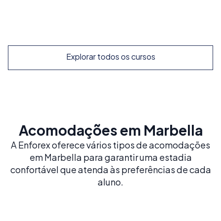
Explorar
Explorar todos os cursos
Acomodações em Marbella
A Enforex oferece vários tipos de acomodações
em Marbella para garantir uma estadia
confortável que atenda às preferências de cada
aluno.