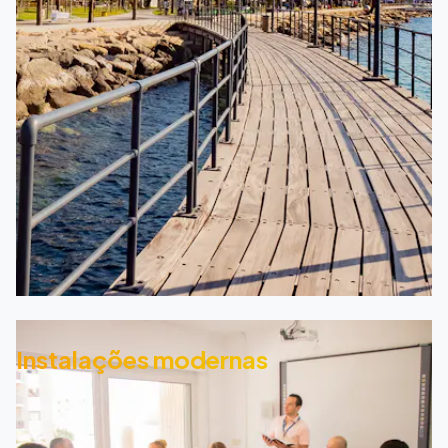
Instalações modernas