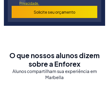
Privacidade.
Solicite seu orçamento
O que nossos alunos dizem
sobre a Enforex
Alunos compartilham sua experiência em
Marbella