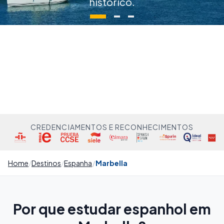
histórico.
CREDENCIAMENTOS E RECONHECIMENTOS
Home
Destinos
Espanha
Marbella
Por que estudar espanhol em