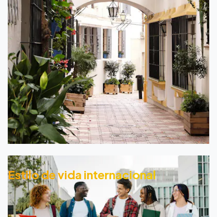
Estilo de vida internacional