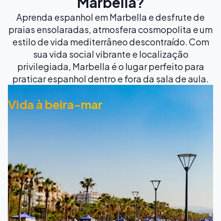
Marbella?
Aprenda espanhol em Marbella e desfrute de
praias ensolaradas, atmosfera cosmopolita e um
estilo de vida mediterrâneo descontraído. Com
sua vida social vibrante e localização
privilegiada, Marbella é o lugar perfeito para
praticar espanhol dentro e fora da sala de aula.
Vida à beira-mar