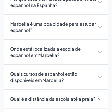
espanhol na Espanha?
Marbella é uma boa cidade para estudar
espanhol?
Onde está localizada a escola de
espanhol em Marbella?
Quais cursos de espanhol estão
disponíveis em Marbella?
Qual é a distância da escola até a praia?