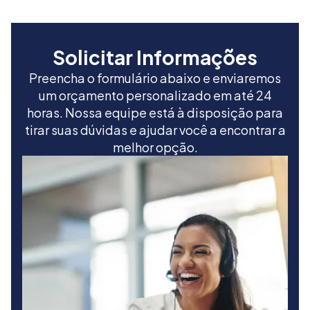
Solicitar Informações
Preencha o formulário abaixo e enviaremos
um orçamento personalizado em até 24
horas. Nossa equipe está à disposição para
tirar suas dúvidas e ajudar você a encontrar a
melhor opção.