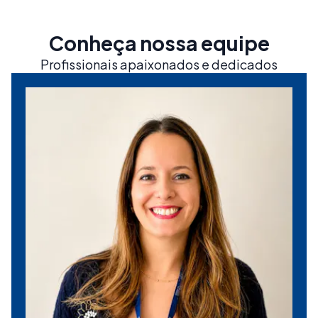
Conheça nossa equipe
Profissionais apaixonados e dedicados