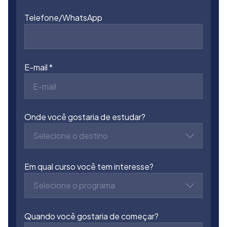
Telefone/WhatsApp
E-mail
Onde você gostaria de estudar?
Selecione o destino
Em qual curso você tem interesse?
Selecione o programa
Quando você gostaria de começar?