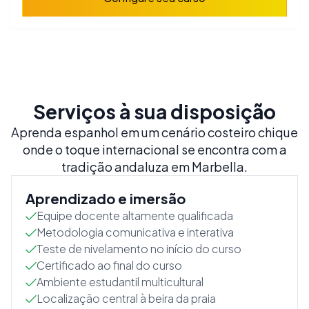
Serviços à sua disposição
Aprenda espanhol em um cenário costeiro chique
onde o toque internacional se encontra com a
tradição andaluza em Marbella.
Aprendizado e imersão
Equipe docente altamente qualificada
Metodologia comunicativa e interativa
Teste de nivelamento no início do curso
Certificado ao final do curso
Ambiente estudantil multicultural
Localização central à beira da praia