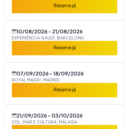
Reserve já
10/08/2026
21/08/2026
EXPERIÊNCIA GAUDÍ, BARCELONA
Reserve já
07/09/2026
18/09/2026
ROYAL MADRI, MADRID
Reserve já
21/09/2026
03/10/2026
SOL, MAR E CULTURA, MÁLAGA