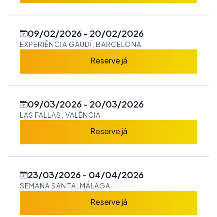
09/02/2026
20/02/2026
EXPERIÊNCIA GAUDÍ, BARCELONA
Reserve já
09/03/2026
20/03/2026
LAS FALLAS, VALÊNCIA
Reserve já
23/03/2026
04/04/2026
SEMANA SANTA, MÁLAGA
Reserve já