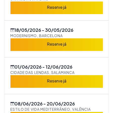
Reserve já
18/05/2026
30/05/2026
MODERNISMO, BARCELONA
Reserve já
01/06/2026
12/06/2026
CIDADE DAS LENDAS, SALAMANCA
Reserve já
08/06/2026
20/06/2026
ESTILO DE VIDA MEDITERRÂNEO, VALÊNCIA