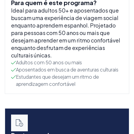
Para quem é este programa?
Ideal para adultos 50+ e aposentados que
buscam uma experiência de viagem social
enquanto aprendem espanhol. Projetado
para pessoas com 50 anos ou mais que
desejam aprender em um ritmo confortável
enquanto desfrutam de experiências
culturais únicas.
Adultos com 50 anos ou mais
Aposentados em busca de aventuras culturais
Estudantes que desejam um ritmo de
aprendizagem confortável