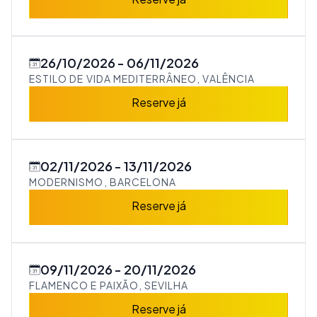
26/10/2026
06/11/2026
ESTILO DE VIDA MEDITERRÂNEO, VALÊNCIA
Reserve já
02/11/2026
13/11/2026
MODERNISMO, BARCELONA
Reserve já
09/11/2026
20/11/2026
FLAMENCO E PAIXÃO, SEVILHA
Reserve já