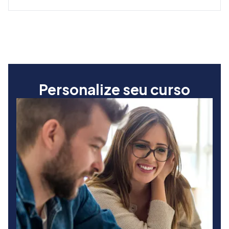
Personalize seu curso