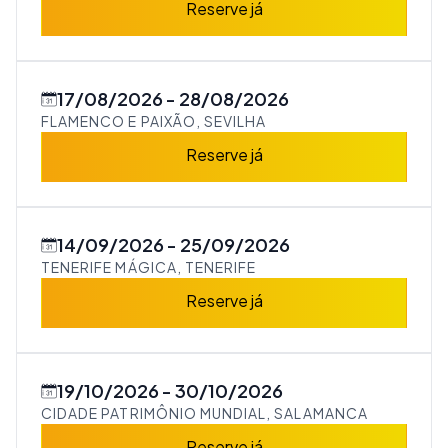
Reserve já
17/08/2026
28/08/2026
FLAMENCO E PAIXÃO, SEVILHA
Reserve já
14/09/2026
25/09/2026
TENERIFE MÁGICA, TENERIFE
Reserve já
19/10/2026
30/10/2026
CIDADE PATRIMÔNIO MUNDIAL, SALAMANCA
Reserve já