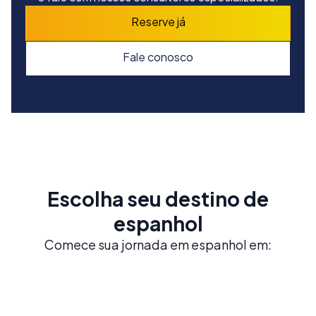
Reserve já
Fale conosco
Escolha seu destino de
espanhol
Comece sua jornada em espanhol em: