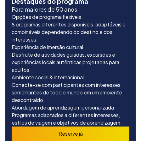
Destaques do programa
Para maiores de 50 anos
Opções de programa flexíveis
8 programas diferentes disponíveis, adaptáveis e
combináveis dependendo do destino e dos
interesses.
Experiência de imersão cultural
Desfrute de atividades guiadas, excursões e
experiências locais autênticas projetadas para
adultos.
Ambiente social & internacional
Conecte-se com participantes com interesses
semelhantes de todo o mundo em um ambiente
descontraído.
Abordagem de aprendizagem personalizada
Programas adaptados a diferentes interesses,
estilos de viagem e objetivos de aprendizagem.
Reserve já