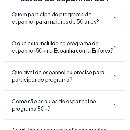
Quem participa do programa de
espanhol para maiores de 50 anos?
O que está incluído no programa de
espanhol 50+ na Espanha com a Enforex?
Que nível de espanhol eu preciso para
participar do programa?
Como são as aulas de espanhol no
programa 50+?