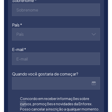
Sobrenome
País
País
E-mail
Quando você gostaria de começar?
Concordo em receber informações sobre
cursos, promoções e novidades da Enforex.
Posso cancelar a inscrição a qualquer momento.