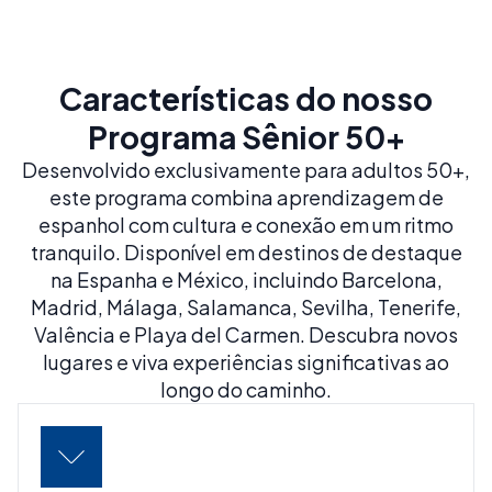
Características do nosso
Programa Sênior 50+
Desenvolvido exclusivamente para adultos 50+,
este programa combina aprendizagem de
espanhol com cultura e conexão em um ritmo
tranquilo. Disponível em destinos de destaque
na Espanha e México, incluindo Barcelona,
Madrid, Málaga, Salamanca, Sevilha, Tenerife,
Valência e Playa del Carmen. Descubra novos
lugares e viva experiências significativas ao
longo do caminho.