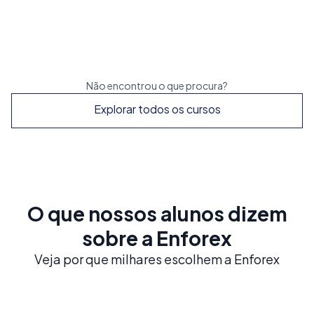
Reserve já
Não encontrou o que procura?
Explorar todos os cursos
O que nossos alunos dizem
sobre a Enforex
Veja por que milhares escolhem a Enforex