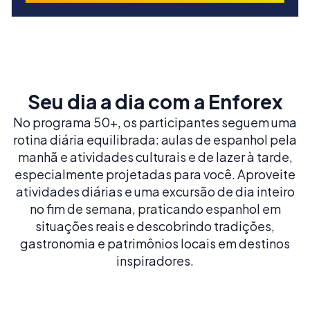
Seu dia a dia com a Enforex
No programa 50+, os participantes seguem uma
rotina diária equilibrada: aulas de espanhol pela
manhã e atividades culturais e de lazer à tarde,
especialmente projetadas para você. Aproveite
atividades diárias e uma excursão de dia inteiro
no fim de semana, praticando espanhol em
situações reais e descobrindo tradições,
gastronomia e patrimônios locais em destinos
inspiradores.