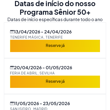
Datas de início do nosso
Programa Sênior 50+
Datas de início específicas durante todo o ano
13/04/2026
24/04/2026
TENERIFE MÁGICA, TENERIFE
Reserve já
20/04/2026
01/05/2026
FERIA DE ABRIL, SEVILHA
Reserve já
11/05/2026
23/05/2026
SAN ISIDRO, MADRID