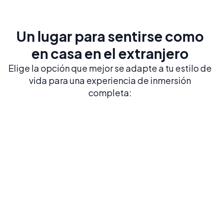
Un lugar para sentirse como
en casa en el extranjero
Elige la opción que mejor se adapte a tu estilo de
vida para una experiencia de inmersión
completa: