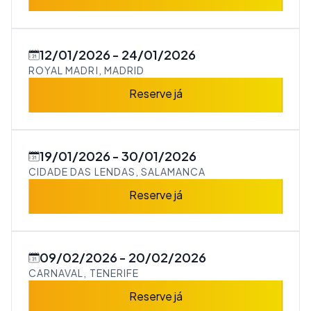
12/01/2026
24/01/2026
ROYAL MADRI, MADRID
Reserve já
19/01/2026
30/01/2026
CIDADE DAS LENDAS, SALAMANCA
Reserve já
09/02/2026
20/02/2026
CARNAVAL, TENERIFE
Reserve já