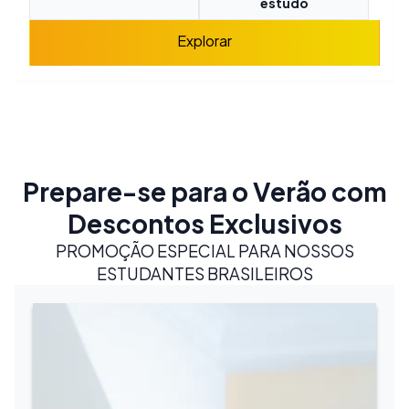
estudo
Explorar
Prepare-se para o Verão com
Descontos Exclusivos
PROMOÇÃO ESPECIAL PARA NOSSOS
ESTUDANTES BRASILEIROS