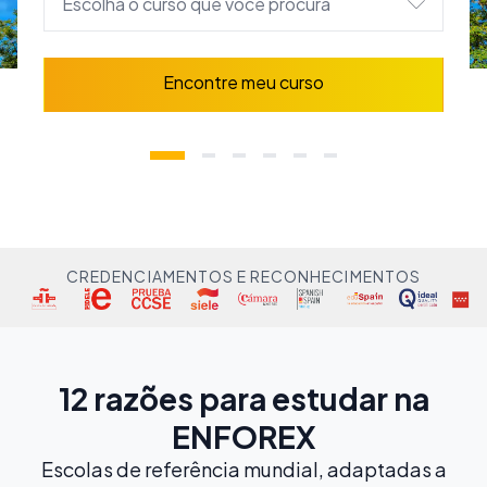
Escolha o curso que você procura
Encontre meu curso
CREDENCIAMENTOS E RECONHECIMENTOS
12 razões para estudar na
ENFOREX
Escolas de referência mundial, adaptadas a