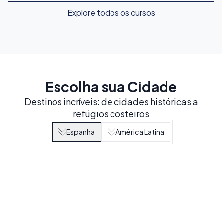
Explore todos os cursos
Escolha sua Cidade
Destinos incríveis: de cidades históricas a
refúgios costeiros
Espanha
América Latina