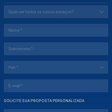
Quer ver todos os cursos e preços?
País *
SOLICITE SUA PROPOSTA PERSONALIZADA