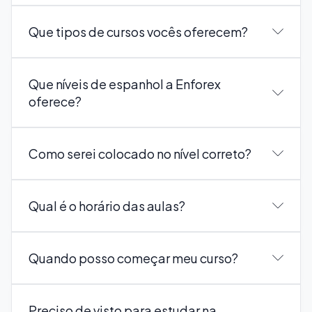
Que tipos de cursos vocês oferecem?
Que níveis de espanhol a Enforex
oferece?
Como serei colocado no nível correto?
Qual é o horário das aulas?
Quando posso começar meu curso?
Preciso de visto para estudar na