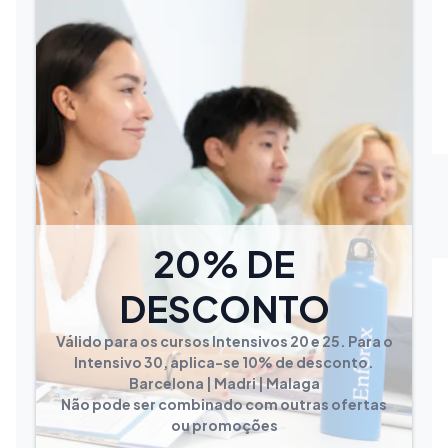
20% DE
DESCONTO
Válido para os cursos Intensivos 20 e 25. Para o
Intensivo 30, aplica-se 10% de desconto.
Barcelona | Madri | Malaga
Não pode ser combinado com outras ofertas
ou promoções