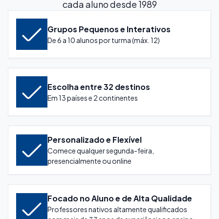
cada aluno desde 1989
Grupos Pequenos e Interativos
De 6 a 10 alunos por turma (máx. 12)
Escolha entre 32 destinos
Em 13 países e 2 continentes
Personalizado e Flexível
Comece qualquer segunda-feira,
presencialmente ou online
Focado no Aluno e de Alta Qualidade
Professores nativos altamente qualificados