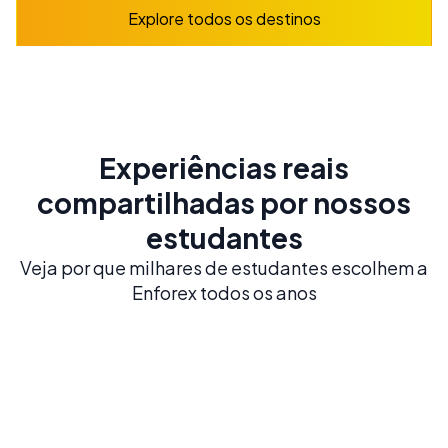
Explore todos os destinos
Experiências reais
compartilhadas por nossos
estudantes
Veja por que milhares de estudantes escolhem a
Enforex todos os anos