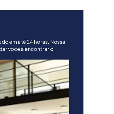
ado em até 24 horas. Nossa
dar você a encontrar o