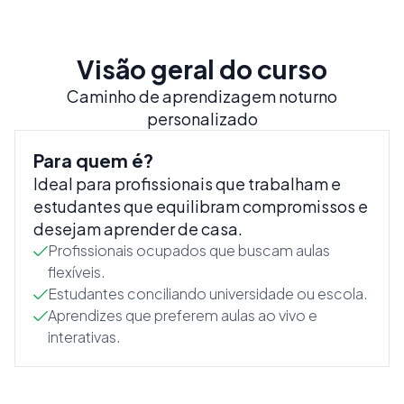
Visão geral do curso
Caminho de aprendizagem noturno
personalizado
Para quem é?
Ideal para profissionais que trabalham e
estudantes que equilibram compromissos e
desejam aprender de casa.
Profissionais ocupados que buscam aulas
flexíveis.
Estudantes conciliando universidade ou escola.
Aprendizes que preferem aulas ao vivo e
interativas.