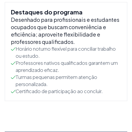
Destaques do programa
Desenhado para profissionais e estudantes
ocupados que buscam conveniência e
eficiência; aproveite flexibilidade e
professores qualificados.
Horário noturno flexível para conciliar trabalho
ou estudo.
Professores nativos qualificados garantem um
aprendizado eficaz.
Turmas pequenas permitem atenção
personalizada.
Certificado de participação ao concluir.