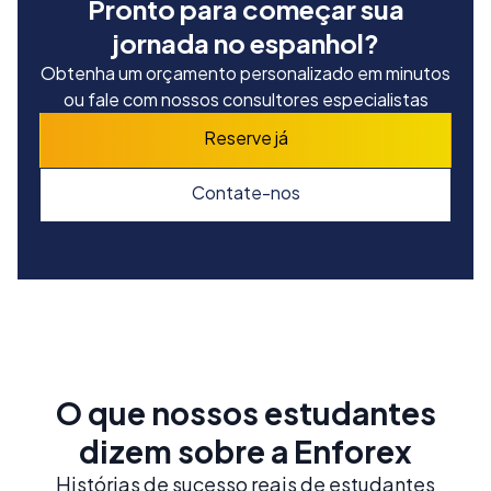
Pronto para começar sua
jornada no espanhol?
Obtenha um orçamento personalizado em minutos
ou fale com nossos consultores especialistas
Reserve já
Contate-nos
O que nossos estudantes
dizem sobre a Enforex
Histórias de sucesso reais de estudantes