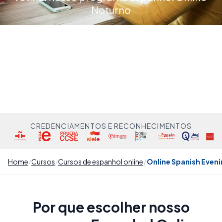
Noturno
CREDENCIAMENTOS E RECONHECIMENTOS
Home
Cursos
Cursos de espanhol online
Online Spanish Even
Por que escolher nosso