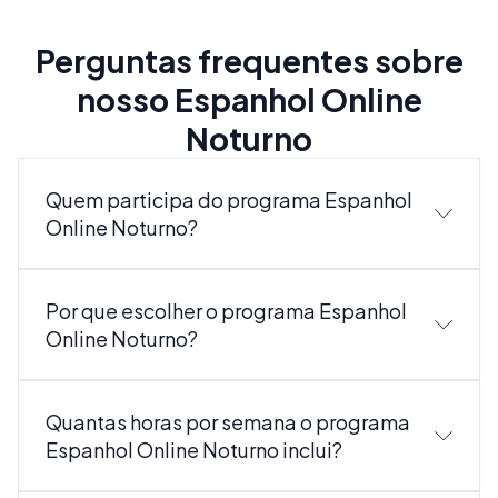
Perguntas frequentes sobre
nosso Espanhol Online
Noturno
Quem participa do programa Espanhol
Online Noturno?
Por que escolher o programa Espanhol
Online Noturno?
Quantas horas por semana o programa
Espanhol Online Noturno inclui?