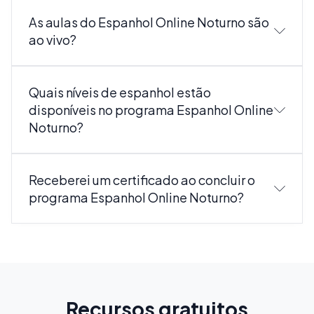
As aulas do Espanhol Online Noturno são
ao vivo?
Quais níveis de espanhol estão
disponíveis no programa Espanhol Online
Noturno?
Receberei um certificado ao concluir o
programa Espanhol Online Noturno?
Recursos gratuitos