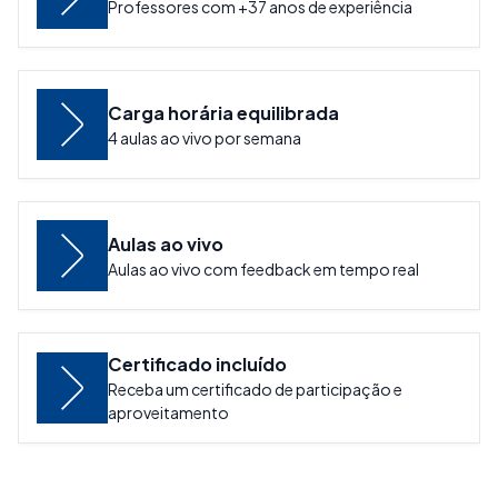
Professores com +37 anos de experiência
Carga horária equilibrada
4 aulas ao vivo por semana
Aulas ao vivo
Aulas ao vivo com feedback em tempo real
Certificado incluído
Receba um certificado de participação e
aproveitamento