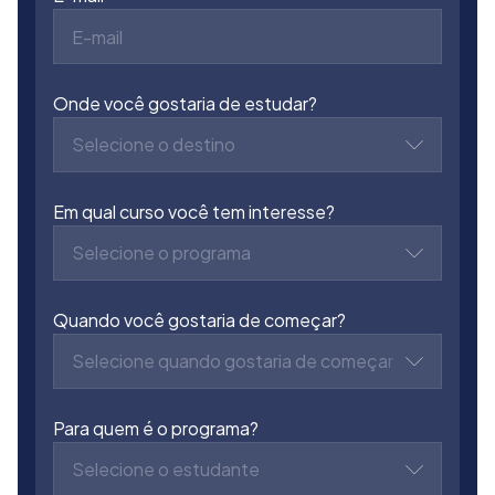
Onde você gostaria de estudar?
Selecione o destino
Em qual curso você tem interesse?
Selecione o programa
Quando você gostaria de começar?
Selecione quando gostaria de começar
Para quem é o programa?
Selecione o estudante