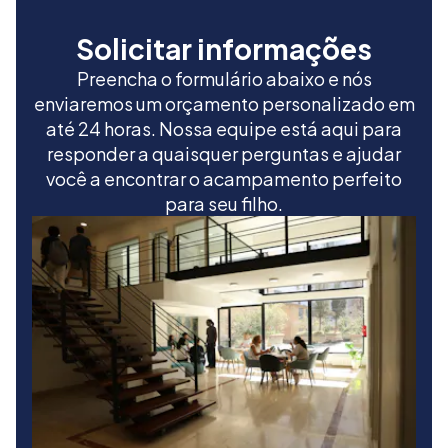
Solicitar informações
Preencha o formulário abaixo e nós
enviaremos um orçamento personalizado em
até 24 horas. Nossa equipe está aqui para
responder a quaisquer perguntas e ajudar
você a encontrar o acampamento perfeito
para seu filho.