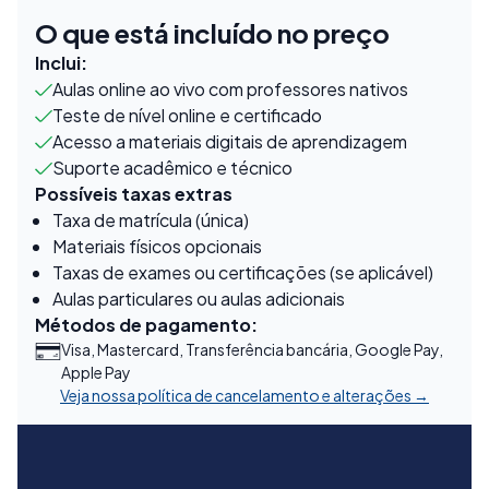
O que está incluído no preço
Inclui:
Aulas online ao vivo com professores nativos
Teste de nível online e certificado
Acesso a materiais digitais de aprendizagem
Suporte acadêmico e técnico
Possíveis taxas extras
Taxa de matrícula (única)
Materiais físicos opcionais
Taxas de exames ou certificações (se aplicável)
Aulas particulares ou aulas adicionais
Métodos de pagamento:
Visa, Mastercard, Transferência bancária, Google Pay,
Apple Pay
Veja nossa política de cancelamento e alterações →