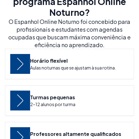
programa Espanhol Online
Noturno?
O Espanhol Online Noturno foi concebido para
profissionais e estudantes com agendas
ocupadas que buscam máxima conveniência e
eficiência no aprendizado.
Horário flexível
Aulas noturnas que se ajustam à sua rotina.
Turmas pequenas
2–12 alunos por turma
Professores altamente qualificados