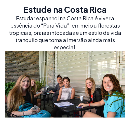
Estude na Costa Rica
Estudar espanhol na Costa Rica é viver a
essência do “Pura Vida”, em meio a florestas
tropicais, praias intocadas e um estilo de vida
tranquilo que torna a imersão ainda mais
especial.