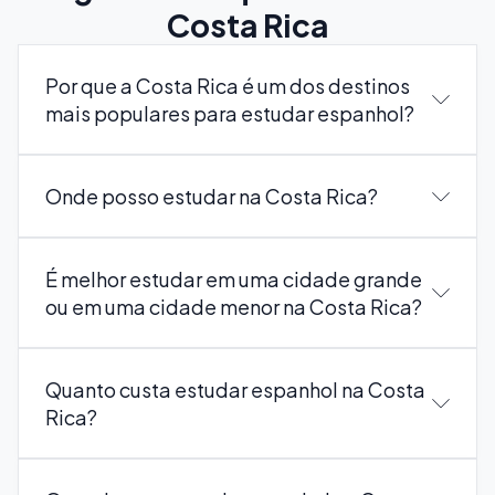
Costa Rica
Por que a Costa Rica é um dos destinos
mais populares para estudar espanhol?
Onde posso estudar na Costa Rica?
É melhor estudar em uma cidade grande
ou em uma cidade menor na Costa Rica?
Quanto custa estudar espanhol na Costa
Rica?