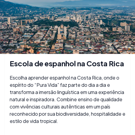
Escola de espanhol na Costa Rica
Escolha aprender espanhol na Costa Rica, onde o
espírito do “Pura Vida” faz parte do dia a dia e
transforma a imersão linguística em uma experiência
natural e inspiradora. Combine ensino de qualidade
com vivências culturais autênticas em um país
reconhecido por sua biodiversidade, hospitalidade e
estilo de vida tropical.