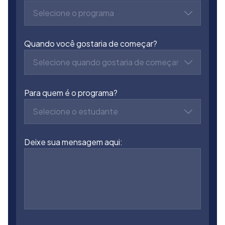
Selecione o programa
Quando você gostaria de começar?
Selecione quando gostaria de começar
Para quem é o programa?
Selecione o estudante
Deixe sua mensagem aqui: