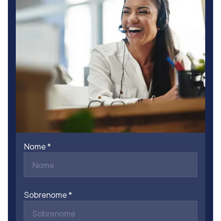
Nome
Sobrenome