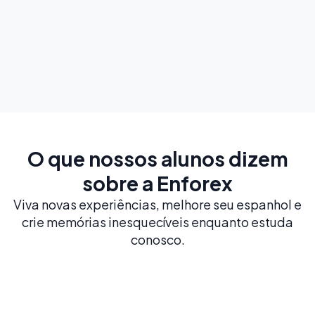
Explorar
O que nossos alunos dizem
sobre a Enforex
Viva novas experiências, melhore seu espanhol e
crie memórias inesquecíveis enquanto estuda
conosco.