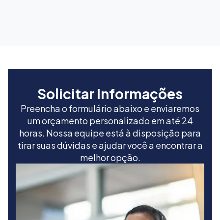
Solicitar Informações
Preencha o formulário abaixo e enviaremos
um orçamento personalizado em até 24
horas. Nossa equipe está à disposição para
tirar suas dúvidas e ajudar você a encontrar a
melhor opção.