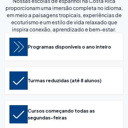
Nossas escolas de espanhol na Costa Rica
proporcionam uma imersão completa no idioma,
em meio a paisagens tropicais, experiências de
ecoturismo e um estilo de vida relaxado que
inspira conexão, aprendizado e bem-estar.
Programas disponíveis o ano inteiro
Turmas reduzidas (até 8 alunos)
Cursos começando todas as
segundas-feiras