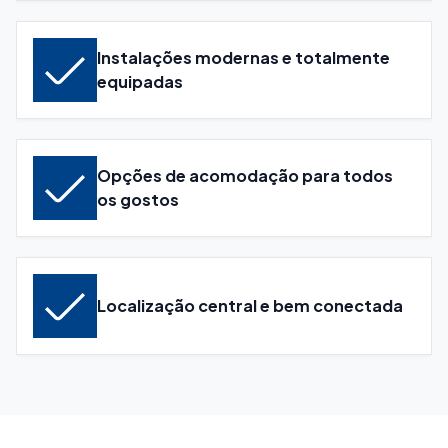
Instalações modernas e totalmente
equipadas
Opções de acomodação para todos
os gostos
Localização central e bem conectada