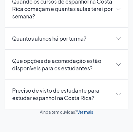
Quando os cursos de espanhol na Costa
Rica começam e quantas aulas terei por
semana?
Quantos alunos há por turma?
Que opções de acomodação estão
disponíveis para os estudantes?
Preciso de visto de estudante para
estudar espanhol na Costa Rica?
Ainda tem dúvidas?
Ver mais