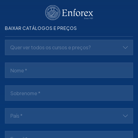
BAIXAR CATÁLOGOS E PREÇOS
Quer ver todos os cursos e preços?
País *