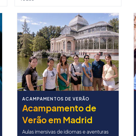
ACAMPAMENTOS DE VERÃO
Acampamento de
Verão em Madrid
Aulas imersivas de idiomas e aventuras