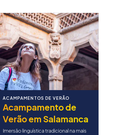
ACAMPAMENTOS DE VERÃO
Acampamento de
Verão em Salamanca
Imersão linguística tradicional na mais