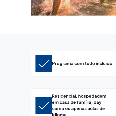
Programa com tudo incluído
Residencial, hospedagem
em casa de família, day
camp ou apenas aulas de
idioma