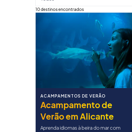
10 destinos encontrados
ACAMPAMENTOS DE VERÃO
Acampamento de
Verão em Alicante
Aprenda idiomas à beira do mar com