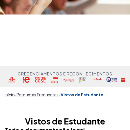
CREDENCIAMENTOS E RECONHECIMENTOS
Início
Perguntas Frequentes
Vistos de Estudante
Vistos de Estudante
Toda a documentação legal