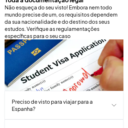
Não esqueça do seu visto! Embora nem todo
mundo precise de um, os requisitos dependem
da sua nacionalidade e do destino dos seus
estudos. Verifique as regulamentações
específicas para o seu caso
Preciso de visto para viajar para a
Espanha?
Os cidadãos dos países pertencentes à União