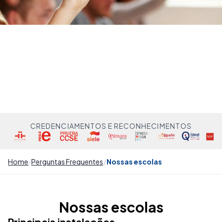
CREDENCIAMENTOS E RECONHECIMENTOS
Home
Perguntas Frequentes
Nossas escolas
Nossas escolas
Principais instalações