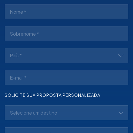
País *
SOLICITE SUA PROPOSTA PERSONALIZADA
Selecione um destino