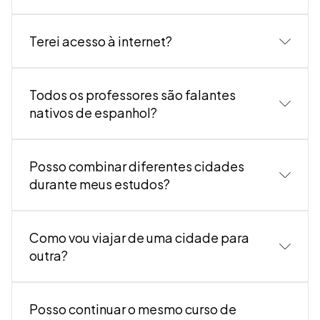
Terei acesso à internet?
Todos os professores são falantes
nativos de espanhol?
Posso combinar diferentes cidades
durante meus estudos?
Como vou viajar de uma cidade para
outra?
Posso continuar o mesmo curso de