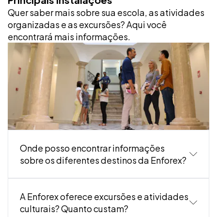
Quer saber mais sobre sua escola, as atividades
organizadas e as excursões? Aqui você
encontrará mais informações.
Onde posso encontrar informações
sobre os diferentes destinos da Enforex?
A Enforex oferece excursões e atividades
culturais? Quanto custam?