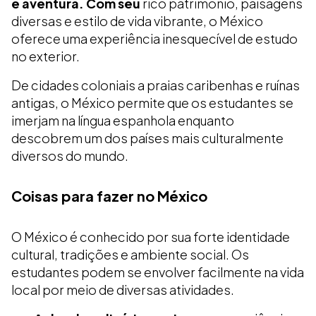
e aventura. Com seu
rico patrimônio, paisagens
diversas e estilo de vida vibrante, o México
oferece uma experiência inesquecível de estudo
no exterior.
De cidades coloniais a praias caribenhas e ruínas
antigas, o México permite que os estudantes se
imerjam na língua espanhola enquanto
descobrem um dos países mais culturalmente
diversos do mundo.
Coisas para fazer no México
O México é conhecido por sua forte identidade
cultural, tradições e ambiente social. Os
estudantes podem se envolver facilmente na vida
local por meio de diversas atividades.