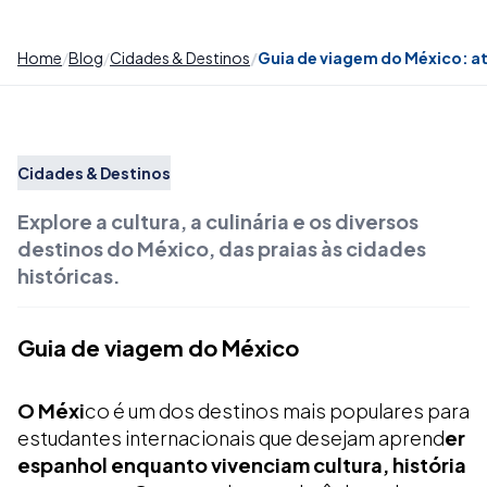
Home
Blog
Cidades & Destinos
Guia de viagem do México: atr
Cidades & Destinos
Explore a cultura, a culinária e os diversos
destinos do México, das praias às cidades
históricas.
Guia de viagem do México
O Méxi
co é um dos destinos mais populares para
estudantes internacionais que desejam aprend
er
espanhol enquanto vivenciam cultura, história