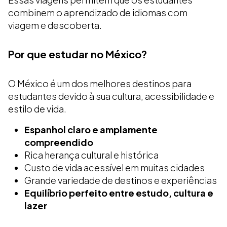
combinem o aprendizado de idiomas com
viagem e descoberta.
Por que estudar no México?
O México é um dos melhores destinos para
estudantes devido à sua cultura, acessibilidade e
estilo de vida.
Espanhol claro e amplamente
compreendido
Rica herança cultural e histórica
Custo de vida acessível em muitas cidades
Grande variedade de destinos e experiências
Equilíbrio perfeito entre estudo, cultura e
lazer