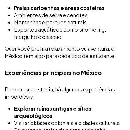
Praias caribenhas e áreas costeiras
Ambientes de selva e cenotes
Montanhas e parques naturais
Esportes aquáticos como snorkeling,
mergulho e caiaque
Quer você prefira relaxamento ou aventura, o
México tem algo para cada tipo de estudante.
Experiências principais no México
Durante sua estadia, há algumas experiências
imperdíveis:
Explorar ruínas antigas e sítios
arqueológicos
Visitar cidades coloniais e cidades culturais