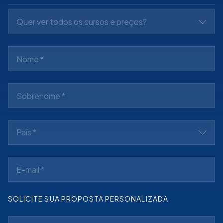
Quer ver todos os cursos e preços?
País *
SOLICITE SUA PROPOSTA PERSONALIZADA