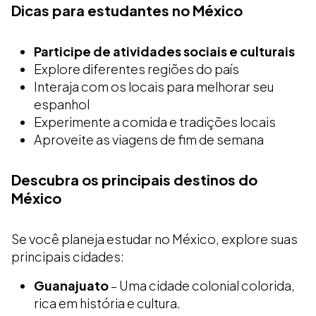
Dicas para estudantes no México
Participe de atividades sociais e culturais
Explore diferentes regiões do país
Interaja com os locais para melhorar seu
espanhol
Experimente a comida e tradições locais
Aproveite as viagens de fim de semana
Descubra os principais destinos do
México
Se você planeja estudar no México, explore suas
principais cidades:
Guanajuato
– Uma cidade colonial colorida,
rica em história e cultura.