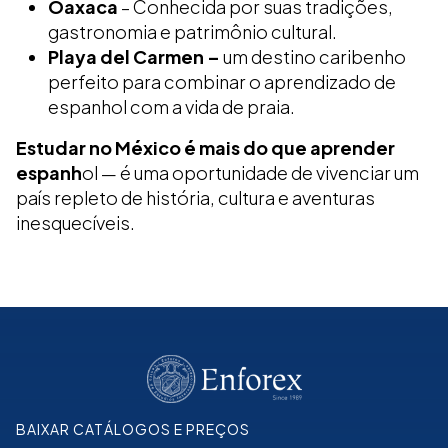
Oaxaca
– Conhecida por suas tradições,
gastronomia e patrimônio cultural.
Playa del Carmen –
um destino caribenho
perfeito para combinar o aprendizado de
espanhol com a vida de praia.
Estudar no México é mais do que aprender
espanh
ol — é uma oportunidade de vivenciar um
país repleto de história, cultura e aventuras
inesquecíveis.
BAIXAR CATÁLOGOS E PREÇOS