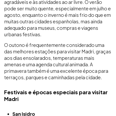
agradáveis e às atividades ao ar livre. O verão
pode ser muito quente, especialmente em julho e
agosto, enquanto o inverno é mais frio do que em
muitas outras cidades espanholas, mas ainda
adequado para museus, compras e viagens
urbanas festivas.
O outono é frequentemente considerado uma
das melhores estações para visitar Madri, graças
aos dias ensolarados, temperaturas mais
amenas e uma agenda cultural animada. A
primavera também é uma excelente época para
terraços, parques e caminhadas pela cidade.
Festivais e épocas especiais para visitar
Madri
San Isidro