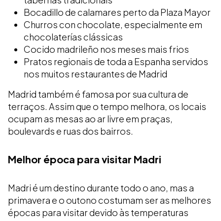
Bocadillo de calamares perto da Plaza Mayor
Churros con chocolate, especialmente em
chocolaterías clássicas
Cocido madrileño nos meses mais frios
Pratos regionais de toda a Espanha servidos
nos muitos restaurantes de Madrid
Madrid também é famosa por sua cultura de
terraços. Assim que o tempo melhora, os locais
ocupam as mesas ao ar livre em praças,
boulevards e ruas dos bairros.
Melhor época para visitar Madri
Madri é um destino durante todo o ano, mas a
primavera e o outono costumam ser as melhores
épocas para visitar devido às temperaturas