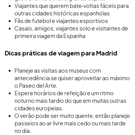
Viajantes que querem bate‑voltas fáceis para
outras cidades históricas espanholas
Fãs de futebol e viajantes esportivos
Casais, amigos, viajantes solo e visitantes de
primeira viagem da Espanha
Dicas práticas de viagem para Madrid
Planeje as visitas aos museus com
antecedência se quiser aproveitar ao máximo
o Paseo del Arte.
Espere horários de refeição e um ritmo
noturno mais tardio do que em muitas outras
cidades europeias.
O verão pode ser muito quente, então planeje
passeios ao ar livre mais cedo ou mais tarde
no dia.