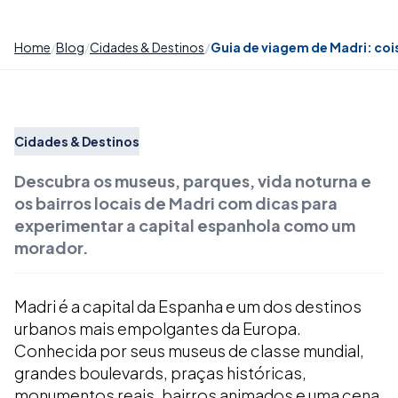
Home
Blog
Cidades & Destinos
Guia de viagem de Madri: cois
Cidades & Destinos
Descubra os museus, parques, vida noturna e
os bairros locais de Madri com dicas para
experimentar a capital espanhola como um
morador.
Madri é a capital da Espanha e um dos destinos
urbanos mais empolgantes da Europa.
Conhecida por seus museus de classe mundial,
grandes boulevards, praças históricas,
monumentos reais, bairros animados e uma cena