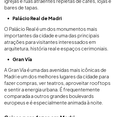
igrejas e ruas atraentes repletas de cafés, lojas e
bares de tapas.
Palácio Real de Madri
O Palácio Real é um dos monumentos mais
importantes da cidade e uma das principais
atrações para visitantes interessados em
arquitetura, história real e espaços cerimoniais.
Gran Vía
A Gran Vía é uma das avenidas mais icônicas de
Madri e um dos melhores lugares da cidade para
fazer compras, ver teatros, aproveitar rooftops
e sentir a energia urbana. É frequentemente
comparada a outros grandes boulevards
europeus e é especialmente animada à noite.