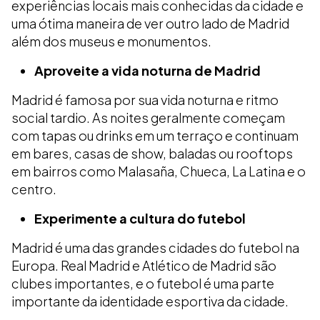
experiências locais mais conhecidas da cidade e
uma ótima maneira de ver outro lado de Madrid
além dos museus e monumentos.
Aproveite a vida noturna de Madrid
Madrid é famosa por sua vida noturna e ritmo
social tardio. As noites geralmente começam
com tapas ou drinks em um terraço e continuam
em bares, casas de show, baladas ou rooftops
em bairros como Malasaña, Chueca, La Latina e o
centro.
Experimente a cultura do futebol
Madrid é uma das grandes cidades do futebol na
Europa. Real Madrid e Atlético de Madrid são
clubes importantes, e o futebol é uma parte
importante da identidade esportiva da cidade.