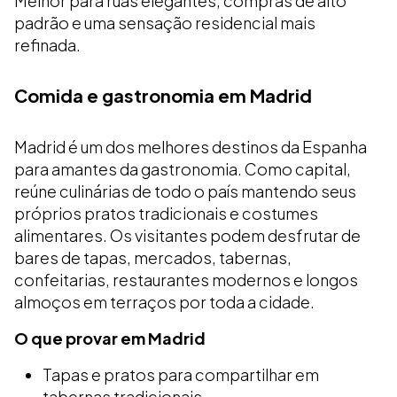
Melhor para ruas elegantes, compras de alto
padrão e uma sensação residencial mais
refinada.
Comida e gastronomia em Madrid
Madrid é um dos melhores destinos da Espanha
para amantes da gastronomia. Como capital,
reúne culinárias de todo o país mantendo seus
próprios pratos tradicionais e costumes
alimentares. Os visitantes podem desfrutar de
bares de tapas, mercados, tabernas,
confeitarias, restaurantes modernos e longos
almoços em terraços por toda a cidade.
O que provar em Madrid
Tapas e pratos para compartilhar em
tabernas tradicionais