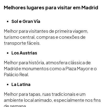
Melhores lugares para visitar em Madrid
Sol e Gran Vía
Melhor para visitantes de primeira viagem,
turismo central, compras e conexões de
transporte fáceis.
Los Austrias
Melhor para história, atmosfera clássica de
Madrid e monumentos como a Plaza Mayor e o
Palácio Real.
La Latina
Melhor para tapas, ruas tradicionais e um
ambiente local animado, especialmente nos fins
de semana.