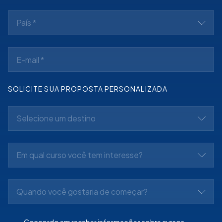
País *
SOLICITE SUA PROPOSTA PERSONALIZADA
Selecione um destino
Em qual curso você tem interesse?
Quando você gostaria de começar?