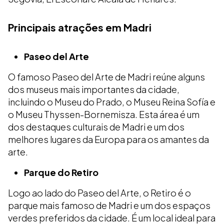
Principais atrações em Madri
Paseo del Arte
O famoso Paseo del Arte de Madri reúne alguns
dos museus mais importantes da cidade,
incluindo o Museu do Prado, o Museu Reina Sofía e
o Museu Thyssen-Bornemisza. Esta área é um
dos destaques culturais de Madri e um dos
melhores lugares da Europa para os amantes da
arte.
Parque do Retiro
Logo ao lado do Paseo del Arte, o Retiro é o
parque mais famoso de Madri e um dos espaços
verdes preferidos da cidade. É um local ideal para