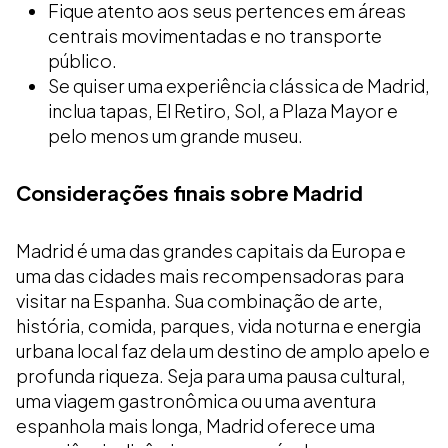
Fique atento aos seus pertences em áreas
centrais movimentadas e no transporte
público.
Se quiser uma experiência clássica de Madrid,
inclua tapas, El Retiro, Sol, a Plaza Mayor e
pelo menos um grande museu.
Considerações finais sobre Madrid
Madrid é uma das grandes capitais da Europa e
uma das cidades mais recompensadoras para
visitar na Espanha. Sua combinação de arte,
história, comida, parques, vida noturna e energia
urbana local faz dela um destino de amplo apelo e
profunda riqueza. Seja para uma pausa cultural,
uma viagem gastronômica ou uma aventura
espanhola mais longa, Madrid oferece uma