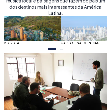
música local e paisagens que fazem do país um
dos destinos mais interessantes da América
Latina.
BOGOTÁ
CARTAGENA DE INDIAS