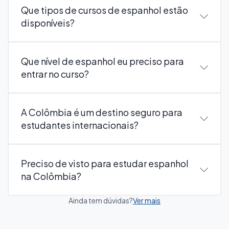
Que tipos de cursos de espanhol estão
disponíveis?
Que nível de espanhol eu preciso para
entrar no curso?
A Colômbia é um destino seguro para
estudantes internacionais?
Preciso de visto para estudar espanhol
na Colômbia?
Ainda tem dúvidas?
Ver mais