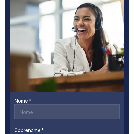
Nome
Sobrenome