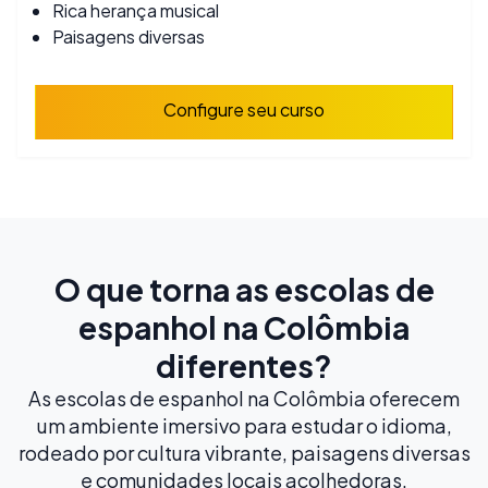
Rica herança musical
Paisagens diversas
Configure seu curso
O que torna as escolas de
espanhol na Colômbia
diferentes?
As escolas de espanhol na Colômbia oferecem
um ambiente imersivo para estudar o idioma,
rodeado por cultura vibrante, paisagens diversas
e comunidades locais acolhedoras.