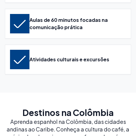
Aulas de 60 minutos focadas na
comunicação prática
Atividades culturais e excursões
Destinos na Colômbia
Aprenda espanhol na Colômbia, das cidades
andinas ao Caribe. Conheça a cultura do café, a