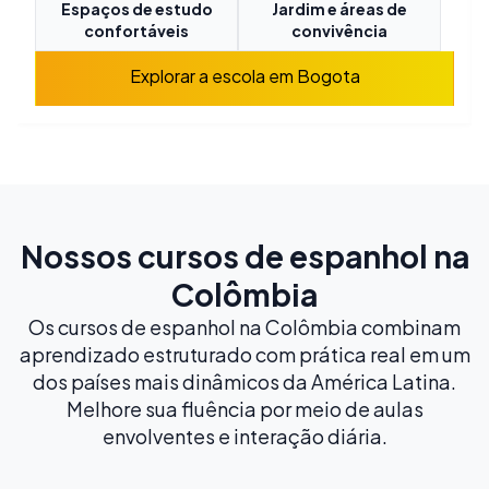
Espaços de estudo
Jardim e áreas de
confortáveis
convivência
Explorar a escola em Bogota
Nossos cursos de espanhol na
Colômbia
Os cursos de espanhol na Colômbia combinam
aprendizado estruturado com prática real em um
dos países mais dinâmicos da América Latina.
Melhore sua fluência por meio de aulas
envolventes e interação diária.