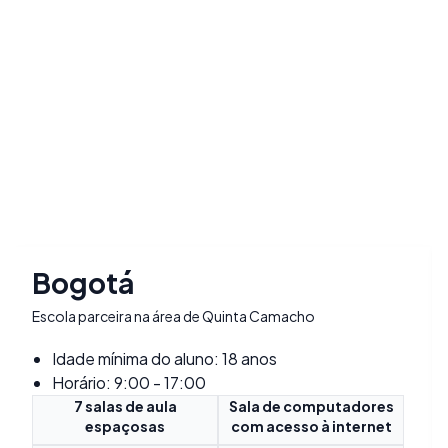
Bogotá
Escola parceira na área de Quinta Camacho
Idade mínima do aluno: 18 anos
Horário: 9:00 - 17:00
7 salas de aula
Sala de computadores
espaçosas
com acesso à internet