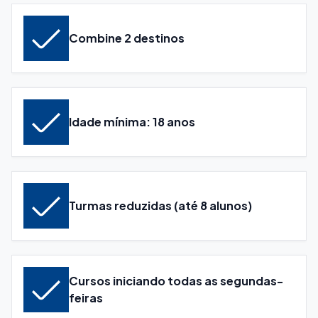
Combine 2 destinos
Idade mínima: 18 anos
Turmas reduzidas (até 8 alunos)
Cursos iniciando todas as segundas-
feiras