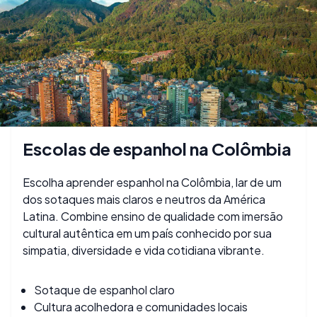
Escolas de espanhol na Colômbia
Escolha aprender espanhol na Colômbia, lar de um
dos sotaques mais claros e neutros da América
Latina. Combine ensino de qualidade com imersão
cultural autêntica em um país conhecido por sua
simpatia, diversidade e vida cotidiana vibrante.
Sotaque de espanhol claro
Cultura acolhedora e comunidades locais