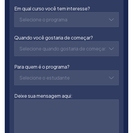
Em qual curso você tem interesse?
Selecione o programa
Quando você gostaria de começar?
Selecione quando gostaria de começar
Para quem é o programa?
Selecione o estudante
Deixe sua mensagem aqui: